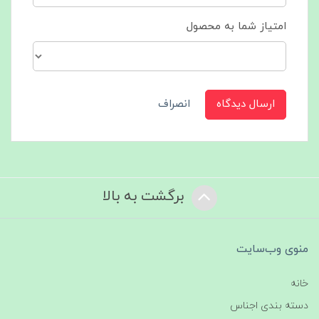
امتیاز شما به محصول
ارسال دیدگاه
انصراف
برگشت به بالا
منوی وب‌سایت
خانه
دسته بندی اجناس