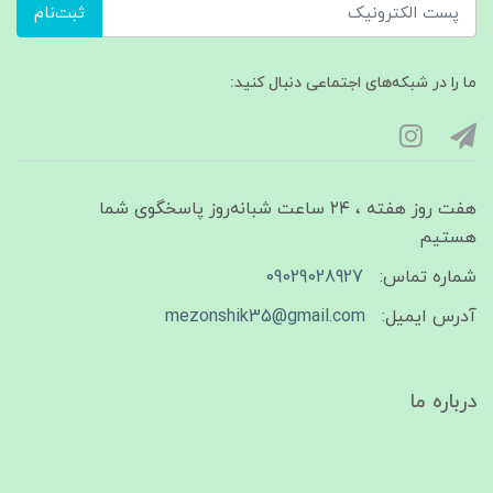
ثبت‌نام
ما را در شبکه‌های اجتماعی دنبال کنید:
هفت روز هفته ، ۲۴ ساعت شبانه‌روز پاسخگوی شما
هستیم
شماره تماس:
09029028927
آدرس ایمیل:
mezonshik35@gmail.com
درباره ما