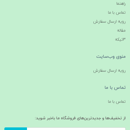
راهنما
تماس با ما
رویه ارسال سفارش
مقاله
3تیکه
منوی وب‌سایت
رویه ارسال سفارش
تماس با ما
تماس با ما
از تخفیف‌ها و جدیدترین‌های فروشگاه ما باخبر شوید: