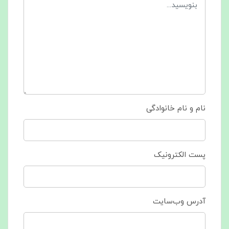
نام و نام خانوادگی
پست الکترونیک
آدرس وب‌سایت