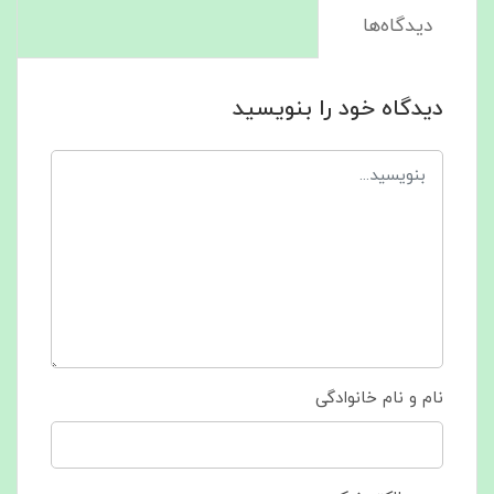
دیدگاه‌ها
دیدگاه خود را بنویسید
نام و نام خانوادگی