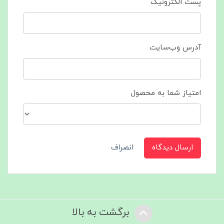
پست الکترونیک
آدرس وب‌سایت
امتیاز شما به محصول
ارسال دیدگاه
انصراف
برگشت به بالا