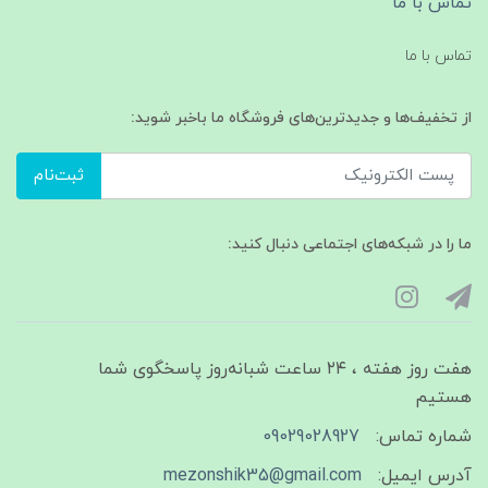
تماس با ما
تماس با ما
از تخفیف‌ها و جدیدترین‌های فروشگاه ما باخبر شوید:
ثبت‌نام
ما را در شبکه‌های اجتماعی دنبال کنید:
هفت روز هفته ، ۲۴ ساعت شبانه‌روز پاسخگوی شما
هستیم
شماره تماس:
09029028927
آدرس ایمیل:
mezonshik35@gmail.com