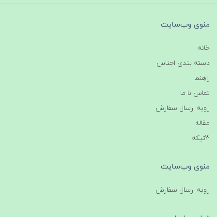
منوی وب‌سایت
خانه
دسته بندی اجناس
راهنما
تماس با ما
رویه ارسال سفارش
مقاله
3تیکه
منوی وب‌سایت
رویه ارسال سفارش