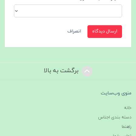
ارسال دیدگاه
انصراف
برگشت به بالا
منوی وب‌سایت
خانه
دسته بندی اجناس
راهنما