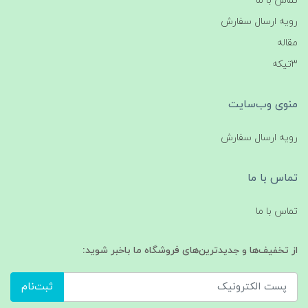
تماس با ما
رویه ارسال سفارش
مقاله
3تیکه
منوی وب‌سایت
رویه ارسال سفارش
تماس با ما
تماس با ما
از تخفیف‌ها و جدیدترین‌های فروشگاه ما باخبر شوید:
ثبت‌نام