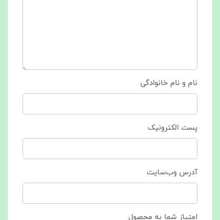
نام و نام خانوادگی
پست الکترونیک
آدرس وب‌سایت
امتیاز شما به محصول