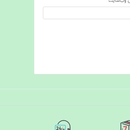
 وب‌سایت