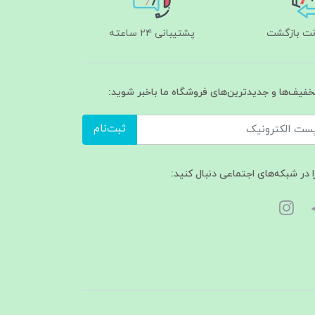
پشتیبانی ۲۴ ساعته
تخفیف‌ها و جدیدترین‌های فروشگاه ما باخبر شوید:
ثبت‌نام
ا در شبکه‌های اجتماعی دنبال کنید: