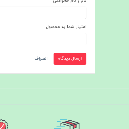
نام و نام خانوادگی
امتیاز شما به محصول
ارسال دیدگاه
انصراف