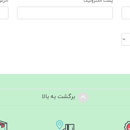
پست الکترونیک
آدرس
برگشت به بالا