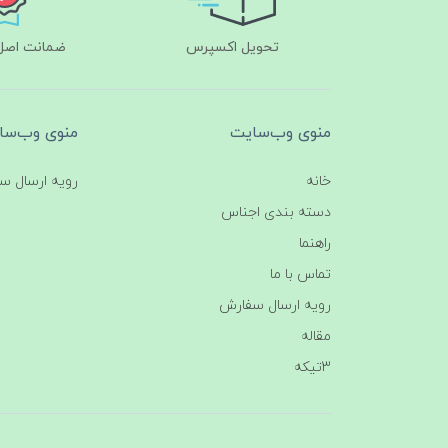
تحویل اکسپرس
ضمانت اصل‌ب
منوی وب‌سایت
منوی وب‌سا
خانه
رویه ارسال س
دسته بندی اجناس
راهنما
تماس با ما
رویه ارسال سفارش
مقاله
3تیکه