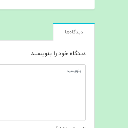
دیدگاه‌ها
دیدگاه خود را بنویسید