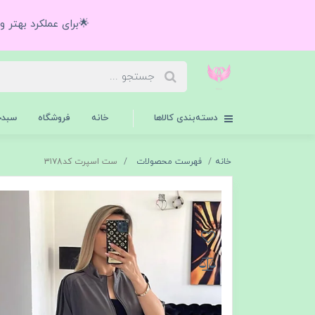
🌟برای عملکرد بهتر 
دسته‌بندی کالاها
خانه
فروشگاه
سبدخ
خانه
فهرست محصولات
ست اسپرت کد۳۱۷8