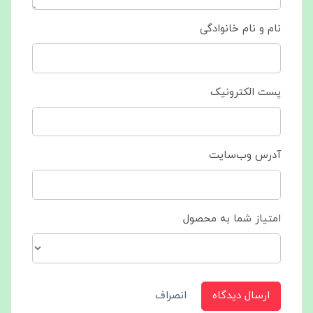
نام و نام خانوادگی
پست الکترونیک
آدرس وب‌سایت
امتیاز شما به محصول
ارسال دیدگاه
انصراف