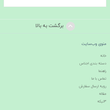
برگشت به بالا
منوی وب‌سایت
خانه
دسته بندی اجناس
راهنما
تماس با ما
رویه ارسال سفارش
مقاله
3تیکه