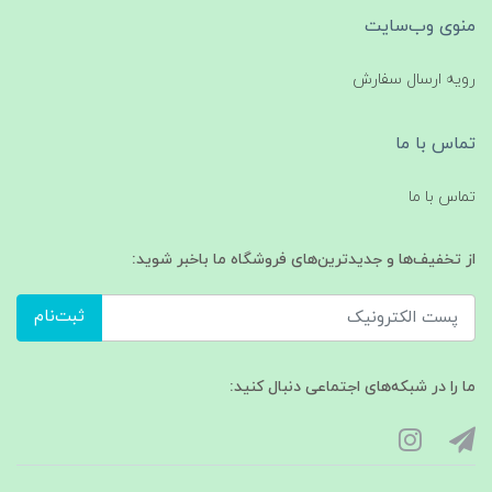
منوی وب‌سایت
رویه ارسال سفارش
تماس با ما
تماس با ما
از تخفیف‌ها و جدیدترین‌های فروشگاه ما باخبر شوید:
ثبت‌نام
ما را در شبکه‌های اجتماعی دنبال کنید: