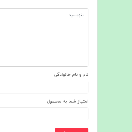
نام و نام خانوادگی
امتیاز شما به محصول