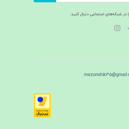
ا در شبکه‌های اجتماعی دنبال کنید:
mezonshik35@gmail.