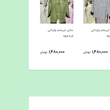
بریشم وارداتی
ساتن ابریشم وارداتی
ساتن ابریشم وارداتی
کد۷۵۸۷
کد۷۵۸۶
1,480,000
1,480,000
1,480,000
تومان
تومان
توم