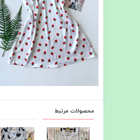
محصولات مرتبط