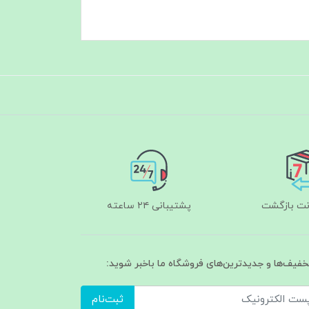
پشتیبانی ۲۴ ساعته
تخفیف‌ها و جدیدترین‌های فروشگاه ما باخبر شوید:
ثبت‌نام