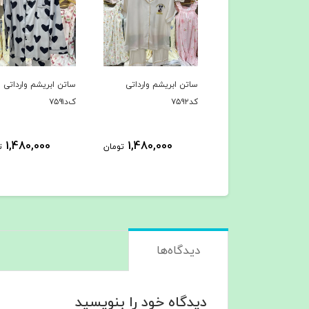
ن ابریشم وارداتی
ساتن ابریشم وارداتی
ساتن ابریشم وارداتی
کد۷۵۹۲
ک‌د۷۵۹۱
1,480,000
1,480,000
1,480,000
تومان
تومان
ت
دیدگاه‌ها
دیدگاه خود را بنویسید