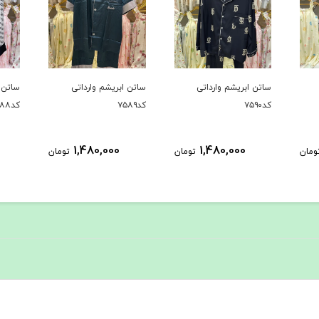
ساتن ابریشم وارداتی
ساتن ابریشم وارداتی
ساتن ا
کد۷۵۹۰
کد۷۵۸۹
کد۷۵۸۸
1,480,000
1,480,000
ومان
تومان
تومان