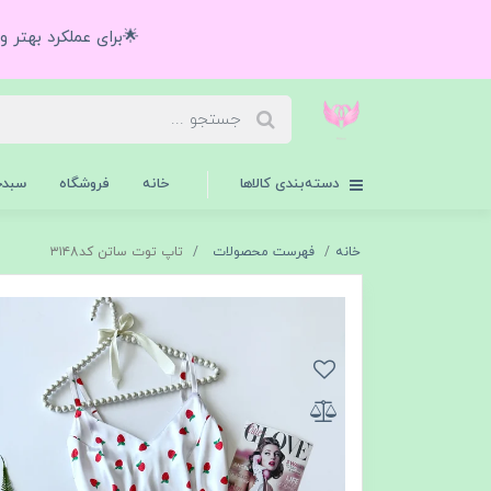
🌟برای عملکرد بهتر 
دسته‌بندی کالاها
خانه
فروشگاه
سبدخ
خانه
فهرست محصولات
تاپ توت ساتن کد۳۱۴8