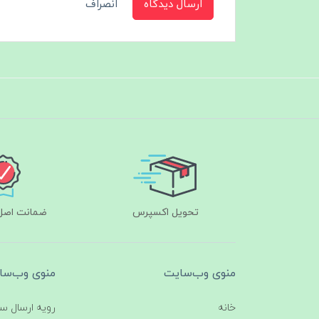
ارسال دیدگاه
انصراف
تحویل اکسپرس
ضمانت اصل‌ب
منوی وب‌سایت
منوی وب‌سا
خانه
رویه ارسال س