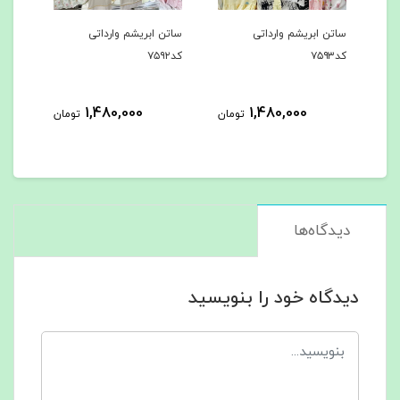
ساتن ابریشم وارداتی
ساتن ابریشم وارداتی
ساتن
کد۷۵۹۳
کد۷۵۹۲
ک‌د۷۵۹۱
1,480,000
1,480,000
مان
تومان
تومان
دیدگاه‌ها
دیدگاه خود را بنویسید