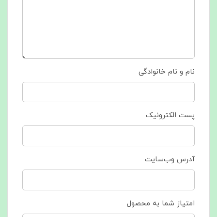
نام و نام خانوادگی
پست الکترونیک
آدرس وب‌سایت
امتیاز شما به محصول