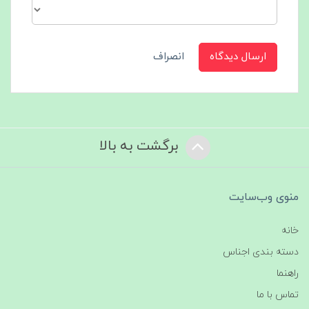
ارسال دیدگاه
انصراف
برگشت به بالا
منوی وب‌سایت
خانه
دسته بندی اجناس
راهنما
تماس با ما