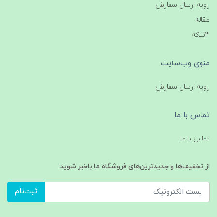
رویه ارسال سفارش
مقاله
3تیکه
منوی وب‌سایت
رویه ارسال سفارش
تماس با ما
تماس با ما
از تخفیف‌ها و جدیدترین‌های فروشگاه ما باخبر شوید:
ثبت‌نام