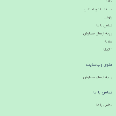
خانه
دسته بندی اجناس
راهنما
تماس با ما
رویه ارسال سفارش
مقاله
3تیکه
منوی وب‌سایت
رویه ارسال سفارش
تماس با ما
تماس با ما