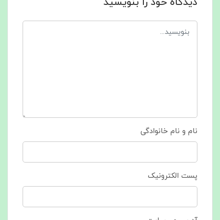
دیدگاه خود را بنویسید
نام و نام خانوادگی
پست الکترونیک