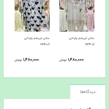
تن ابریشم وارداتی
ساتن ابریشم وارداتی
ساتن ابریشم وارد
۷۵
ک‌د۷۵۹۱
کد۷۵۹۰
480,000
1,480,000
1,480,000
تومان
تومان
دیدگاه‌ها