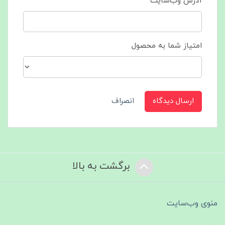
آدرس وب‌سایت
امتیاز شما به محصول
ارسال دیدگاه
انصراف
برگشت به بالا
منوی وب‌سایت