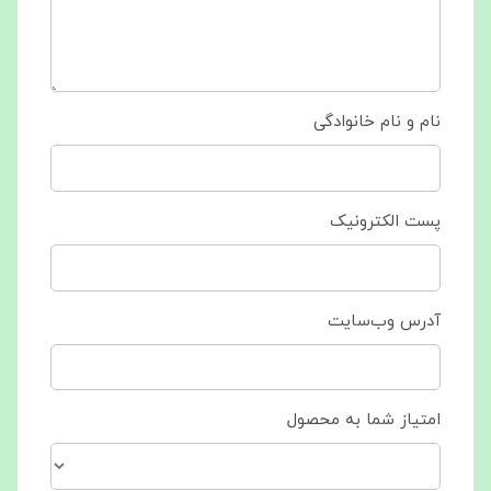
نام و نام خانوادگی
پست الکترونیک
آدرس وب‌سایت
امتیاز شما به محصول