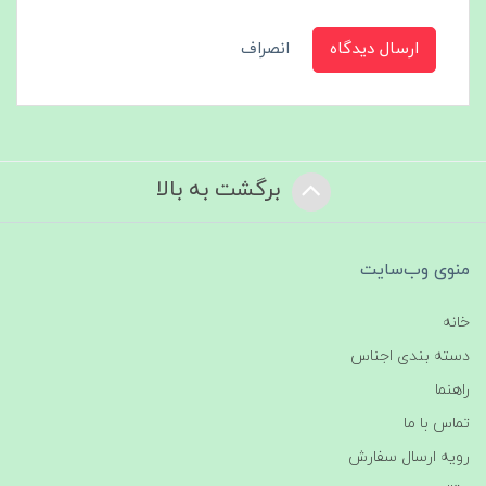
ارسال دیدگاه
انصراف
برگشت به بالا
منوی وب‌سایت
خانه
دسته بندی اجناس
راهنما
تماس با ما
رویه ارسال سفارش