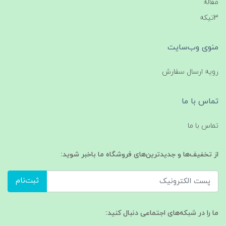
مقاله
3تیکه
منوی وب‌سایت
رویه ارسال سفارش
تماس با ما
تماس با ما
از تخفیف‌ها و جدیدترین‌های فروشگاه ما باخبر شوید:
ثبت‌نام
ما را در شبکه‌های اجتماعی دنبال کنید: