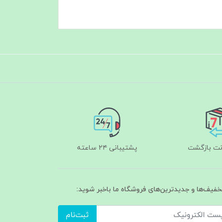
پشتیبانی ۲۴ ساعته
تخفیف‌ها و جدیدترین‌های فروشگاه ما باخبر شوید:
ثبت‌نام