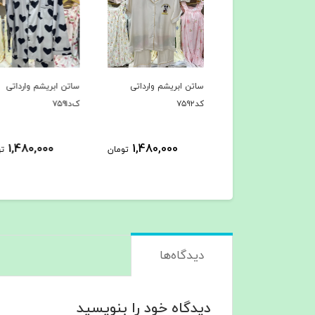
ن ابریشم وارداتی
ساتن ابریشم وارداتی
ساتن ابریشم وارداتی
ک‌د۷۵۹۱
کد۷۵۹۰
1,480,000
1,480,000
1,480,000
تومان
تومان
ت
دیدگاه‌ها
دیدگاه خود را بنویسید