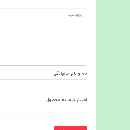
نام و نام خانوادگی
امتیاز شما به محصول