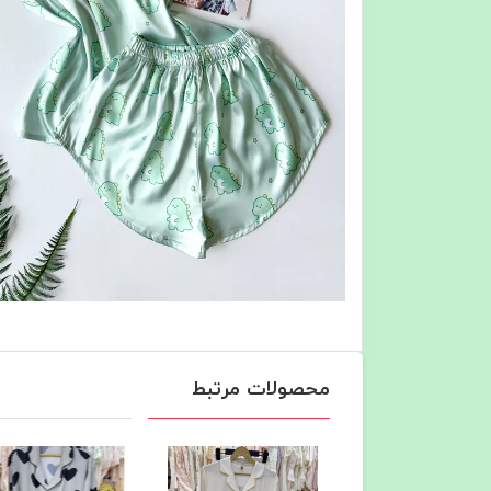
محصولات مرتبط