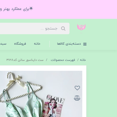
🌟برای عملکرد بهتر 
دسته‌بندی کالاها
خانه
فروشگاه
سبدخ
خانه
فهرست محصولات
ست دایناسور ساتن کد۳۱۲۸