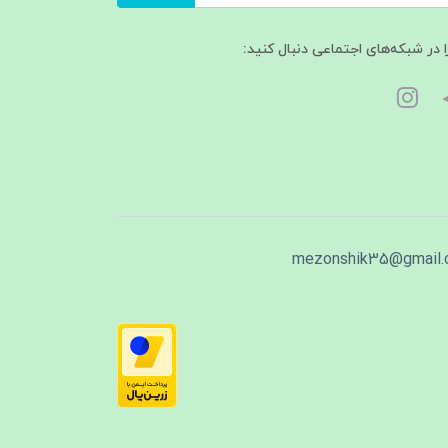
ا در شبکه‌های اجتماعی دنبال کنید:
mezonshik35@gmail.