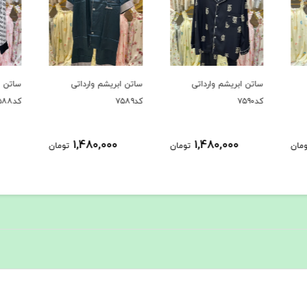
ساتن ابریشم وارداتی
ساتن ابریشم وارداتی
ساتن ا
کد۷۵۸۹
کد۷۵۸۸
کد۷۵۸۷
1,480,000
1,480,000
ومان
تومان
تومان