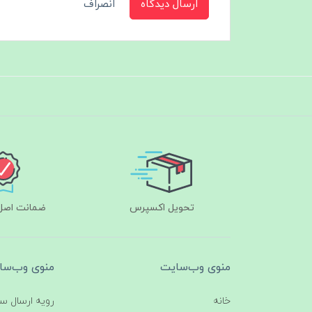
ارسال دیدگاه
انصراف
تحویل اکسپرس
ضمانت اصل‌ب
منوی وب‌سایت
منوی وب‌سا
خانه
رویه ارسال س