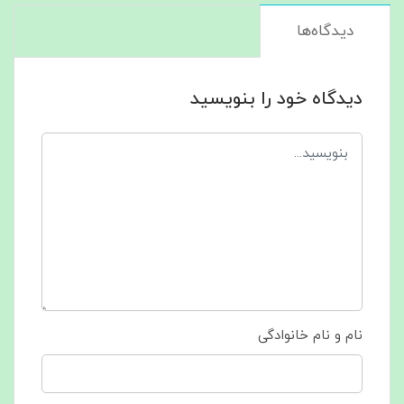
دیدگاه‌ها
دیدگاه خود را بنویسید
نام و نام خانوادگی