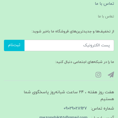
تماس با ما
تماس با ما
از تخفیف‌ها و جدیدترین‌های فروشگاه ما باخبر شوید:
ثبت‌نام
ما را در شبکه‌های اجتماعی دنبال کنید:
هفت روز هفته ، ۲۴ ساعت شبانه‌روز پاسخگوی شما
هستیم
شماره تماس:
09029028927
آدرس ایمیل:
mezonshik35@gmail.com