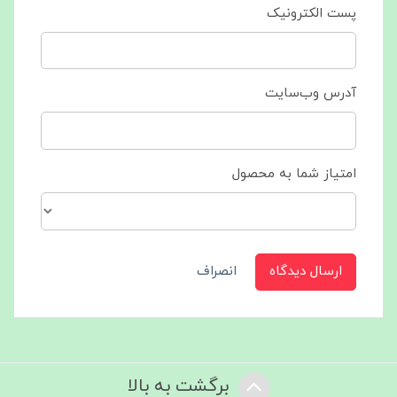
پست الکترونیک
آدرس وب‌سایت
امتیاز شما به محصول
ارسال دیدگاه
انصراف
برگشت به بالا