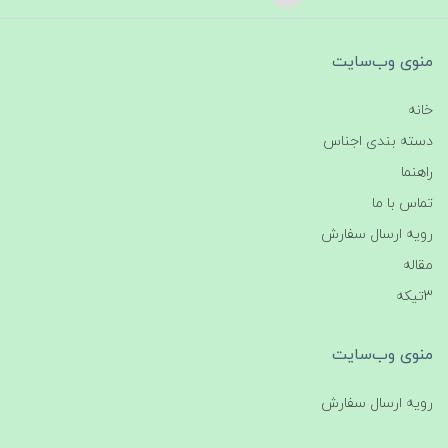
منوی وب‌سایت
خانه
دسته بندی اجناس
راهنما
تماس با ما
رویه ارسال سفارش
مقاله
3تیکه
منوی وب‌سایت
رویه ارسال سفارش