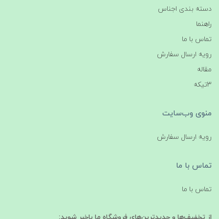
دسته بندی اجناس
راهنما
تماس با ما
رویه ارسال سفارش
مقاله
3تیکه
منوی وب‌سایت
رویه ارسال سفارش
تماس با ما
تماس با ما
از تخفیف‌ها و جدیدترین‌های فروشگاه ما باخبر شوید: