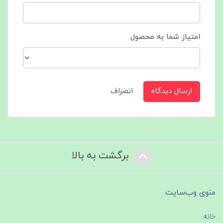
امتیاز شما به محصول
ارسال دیدگاه
انصراف
برگشت به بالا
منوی وب‌سایت
خانه