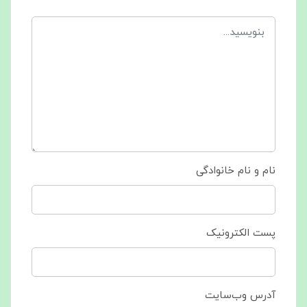
نام و نام خانوادگی
پست الکترونیک
آدرس وب‌سایت