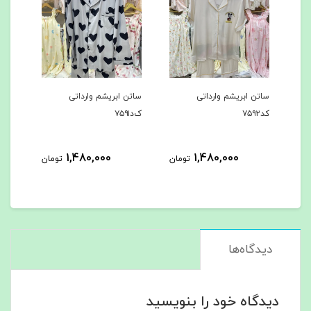
ساتن ابریشم وارداتی
ساتن ابریشم وارداتی
ساتن ا
کد۷۵۹۲
ک‌د۷۵۹۱
کد۷۵۹۰
1,480,000
1,480,000
ن
تومان
تومان
دیدگاه‌ها
دیدگاه خود را بنویسید