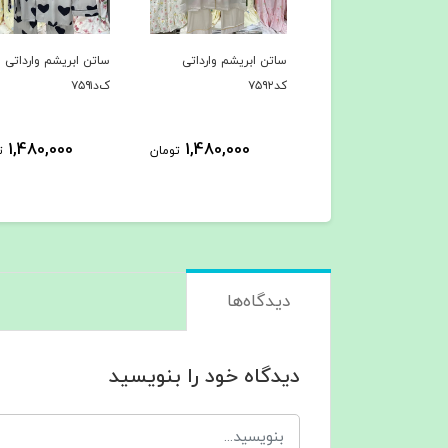
ن ابریشم وارداتی
ساتن ابریشم وارداتی
ساتن ابریشم وارداتی
ک‌د۷۵۹۱
کد۷۵۹۰
1,480,000
1,480,000
1,480,000
تومان
تومان
ت
دیدگاه‌ها
دیدگاه خود را بنویسید