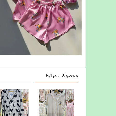
محصولات مرتبط