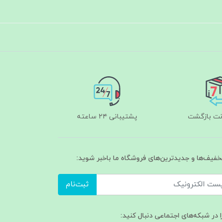
پشتیبانی ۲۴ ساعته
تخفیف‌ها و جدیدترین‌های فروشگاه ما باخبر شوید:
ثبت‌نام
ا در شبکه‌های اجتماعی دنبال کنید: