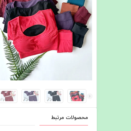
محصولات مرتبط