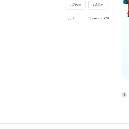
مشکی
صورتی
انتخاب سایز:
فری