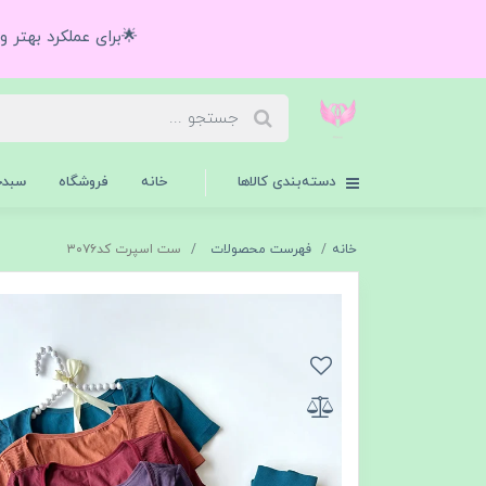
🌟برای عملکرد بهتر 
دسته‌بندی کالاها
خانه
فروشگاه
سبدخ
خانه
فهرست محصولات
ست اسپرت کد۳۰۷۶