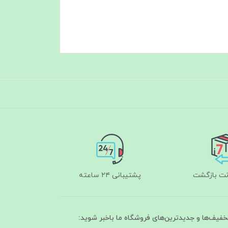
پشتیبانی ۲۴ ساعته
تخفیف‌ها و جدیدترین‌های فروشگاه ما باخبر شوید: