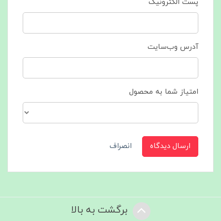
پست الکترونیک
آدرس وب‌سایت
امتیاز شما به محصول
ارسال دیدگاه
انصراف
برگشت به بالا