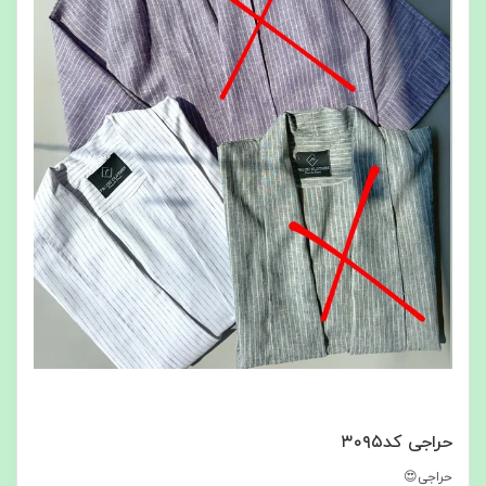
حراجی کد۳۰۹۵
حراجی😍