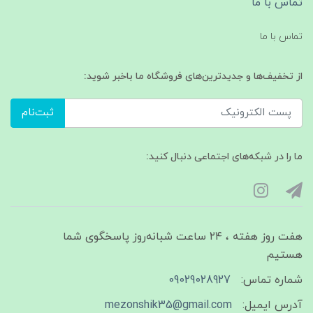
تماس با ما
تماس با ما
از تخفیف‌ها و جدیدترین‌های فروشگاه ما باخبر شوید:
ثبت‌نام
ما را در شبکه‌های اجتماعی دنبال کنید:
هفت روز هفته ، ۲۴ ساعت شبانه‌روز پاسخگوی شما
هستیم
شماره تماس:
09029028927
آدرس ایمیل:
mezonshik35@gmail.com