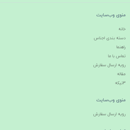
منوی وب‌سایت
خانه
دسته بندی اجناس
راهنما
تماس با ما
رویه ارسال سفارش
مقاله
3تیکه
منوی وب‌سایت
رویه ارسال سفارش