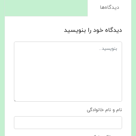
دیدگاه‌ها
دیدگاه خود را بنویسید
نام و نام خانوادگی