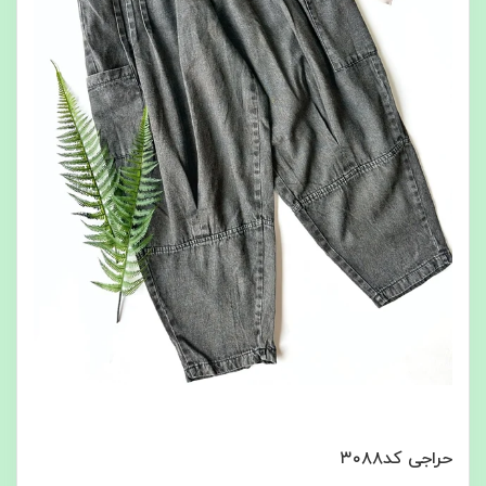
حراجی کد۳۰۸۸