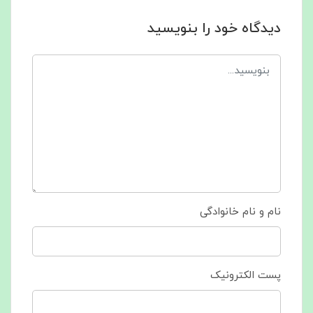
دیدگاه خود را بنویسید
نام و نام خانوادگی
پست الکترونیک