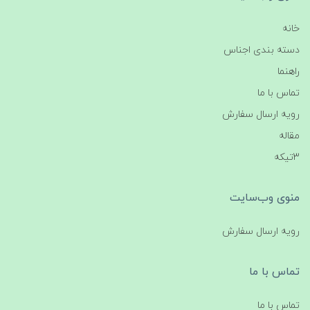
خانه
دسته بندی اجناس
راهنما
تماس با ما
رویه ارسال سفارش
مقاله
3تیکه
منوی وب‌سایت
رویه ارسال سفارش
تماس با ما
تماس با ما