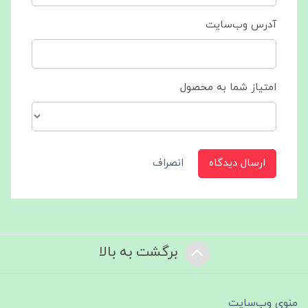
آدرس وب‌سایت
امتیاز شما به محصول
ارسال دیدگاه
انصراف
برگشت به بالا
منوی وب‌سایت