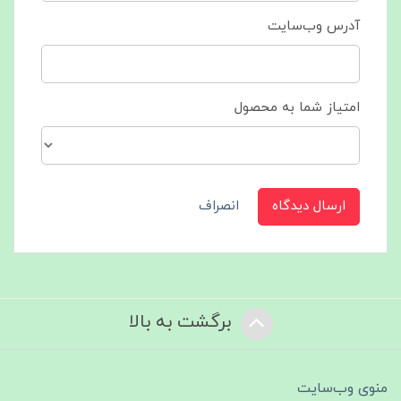
آدرس وب‌سایت
امتیاز شما به محصول
ارسال دیدگاه
انصراف
برگشت به بالا
منوی وب‌سایت