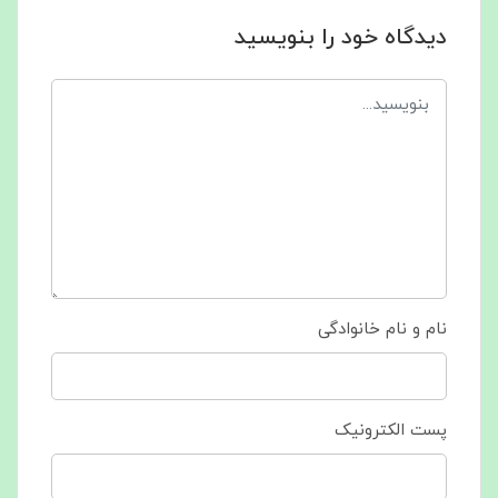
دیدگاه خود را بنویسید
نام و نام خانوادگی
پست الکترونیک