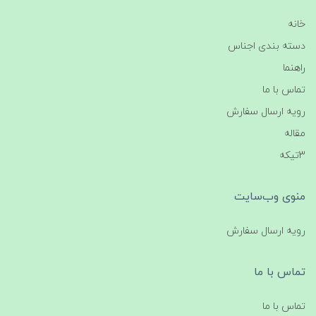
خانه
دسته بندی اجناس
راهنما
تماس با ما
رویه ارسال سفارش
مقاله
3تیکه
منوی وب‌سایت
رویه ارسال سفارش
تماس با ما
تماس با ما