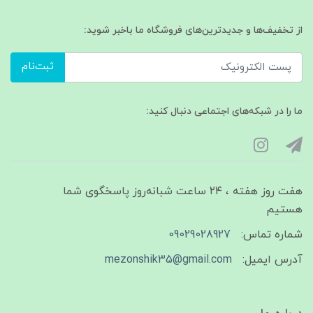
از تخفیف‌ها و جدیدترین‌های فروشگاه ما باخبر شوید:
ثبت‌نام
ما را در شبکه‌های اجتماعی دنبال کنید:
هفت روز هفته ، ۲۴ ساعت شبانه‌روز پاسخگوی شما
هستیم
شماره تماس:
09029028927
آدرس ایمیل:
mezonshik35@gmail.com