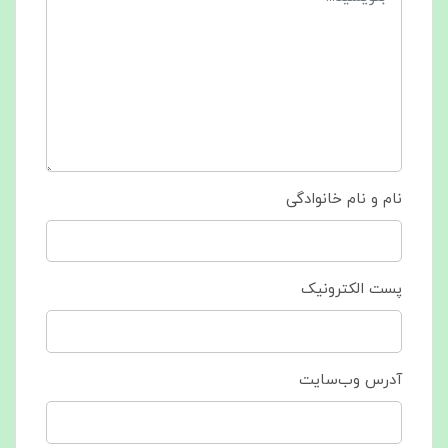
نام و نام خانوادگی
پست الکترونیک
آدرس وب‌سایت