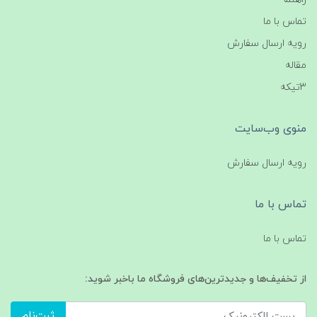
تماس با ما
رویه ارسال سفارش
مقاله
3تیکه
منوی وب‌سایت
رویه ارسال سفارش
تماس با ما
تماس با ما
از تخفیف‌ها و جدیدترین‌های فروشگاه ما باخبر شوید:
ثبت‌نام