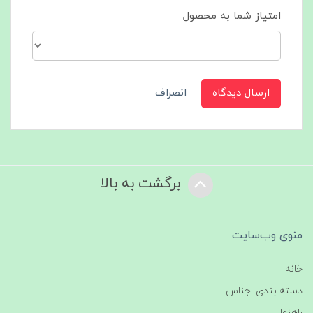
امتیاز شما به محصول
ارسال دیدگاه
انصراف
برگشت به بالا
منوی وب‌سایت
خانه
دسته بندی اجناس
راهنما