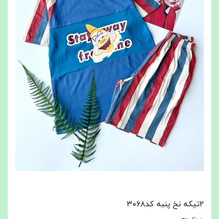
۲تیکه نخ پنبه کد۳۰۶۸