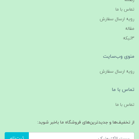
تماس با ما
رویه ارسال سفارش
مقاله
3تیکه
منوی وب‌سایت
رویه ارسال سفارش
تماس با ما
تماس با ما
از تخفیف‌ها و جدیدترین‌های فروشگاه ما باخبر شوید:
ثبت‌نام