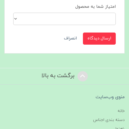
امتیاز شما به محصول
ارسال دیدگاه
انصراف
برگشت به بالا
منوی وب‌سایت
خانه
دسته بندی اجناس
راهنما