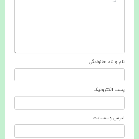
نام و نام خانوادگی
پست الکترونیک
آدرس وب‌سایت