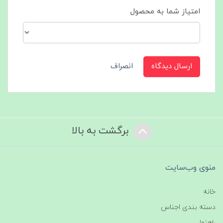
امتیاز شما به محصول
ارسال دیدگاه
انصراف
برگشت به بالا
منوی وب‌سایت
خانه
دسته بندی اجناس
راهنما