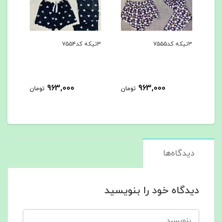
۳تیکه کد۷۵۵۴
۳تیکه کد۷۵۵۳
963,000
963,000
963,0
تومان
تومان
تومان
دیدگاه‌ها
دیدگاه خود را بنویسید