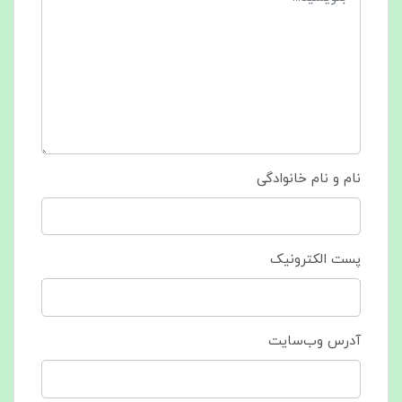
نام و نام خانوادگی
پست الکترونیک
آدرس وب‌سایت