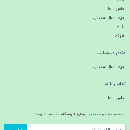
تماس با ما
رویه ارسال سفارش
مقاله
3تیکه
منوی وب‌سایت
رویه ارسال سفارش
تماس با ما
تماس با ما
از تخفیف‌ها و جدیدترین‌های فروشگاه ما باخبر شوید:
ثبت‌نام