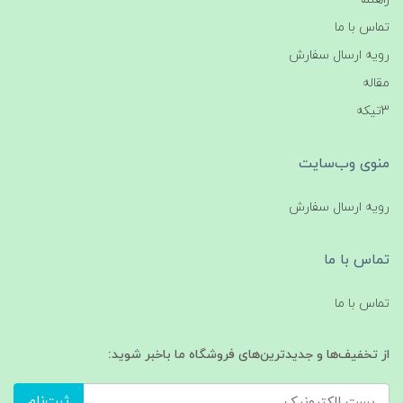
تماس با ما
رویه ارسال سفارش
مقاله
3تیکه
منوی وب‌سایت
رویه ارسال سفارش
تماس با ما
تماس با ما
از تخفیف‌ها و جدیدترین‌های فروشگاه ما باخبر شوید:
ثبت‌نام