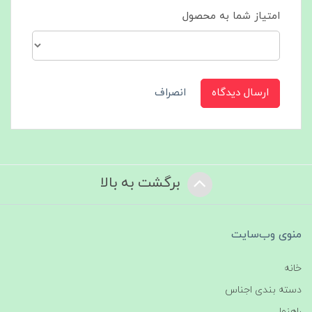
امتیاز شما به محصول
ارسال دیدگاه
انصراف
برگشت به بالا
منوی وب‌سایت
خانه
دسته بندی اجناس
راهنما