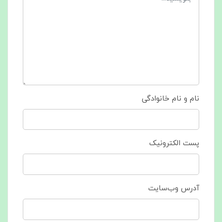
نام و نام خانوادگی
پست الکترونیک
آدرس وب‌سایت