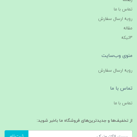
تماس با ما
رویه ارسال سفارش
مقاله
3تیکه
منوی وب‌سایت
رویه ارسال سفارش
تماس با ما
تماس با ما
از تخفیف‌ها و جدیدترین‌های فروشگاه ما باخبر شوید:
ثبت‌نام