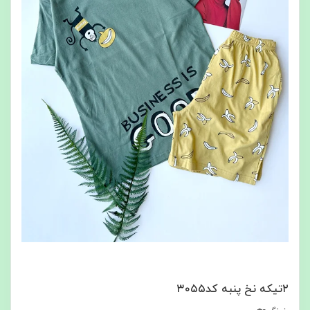
۲تیکه نخ پنبه کد۳۰۵۵