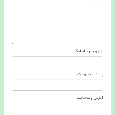
نام و نام خانوادگی
پست الکترونیک
آدرس وب‌سایت