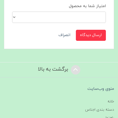
امتیاز شما به محصول
ارسال دیدگاه
انصراف
برگشت به بالا
منوی وب‌سایت
خانه
دسته بندی اجناس
راهنما