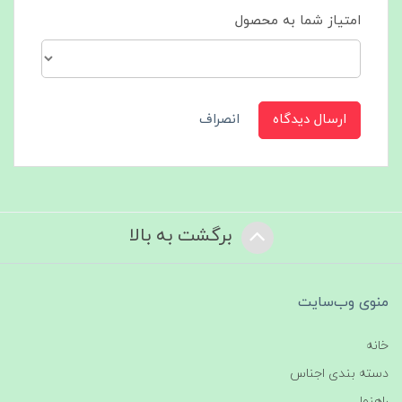
امتیاز شما به محصول
ارسال دیدگاه
انصراف
برگشت به بالا
منوی وب‌سایت
خانه
دسته بندی اجناس
راهنما