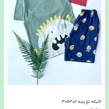
۲تیکه نخ پنبه کد۳۰۵۳