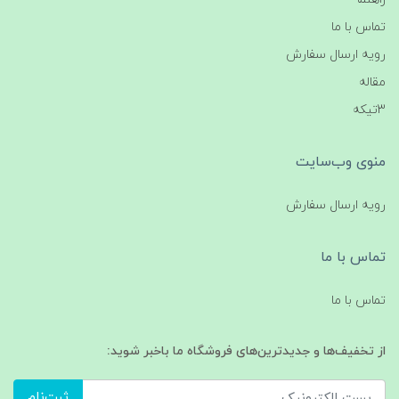
تماس با ما
رویه ارسال سفارش
مقاله
3تیکه
منوی وب‌سایت
رویه ارسال سفارش
تماس با ما
تماس با ما
از تخفیف‌ها و جدیدترین‌های فروشگاه ما باخبر شوید:
ثبت‌نام