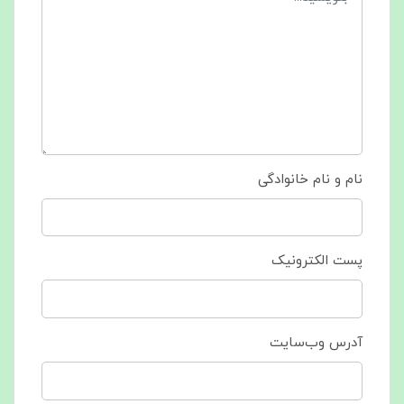
نام و نام خانوادگی
پست الکترونیک
آدرس وب‌سایت