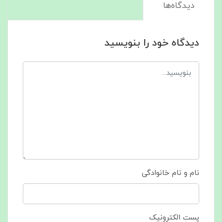
دیدگاه‌ها
دیدگاه خود را بنویسید
نام و نام خانوادگی
پست الکترونیک