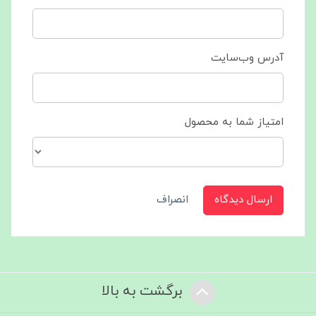
آدرس وب‌سایت
امتیاز شما به محصول
ارسال دیدگاه
انصراف
برگشت به بالا