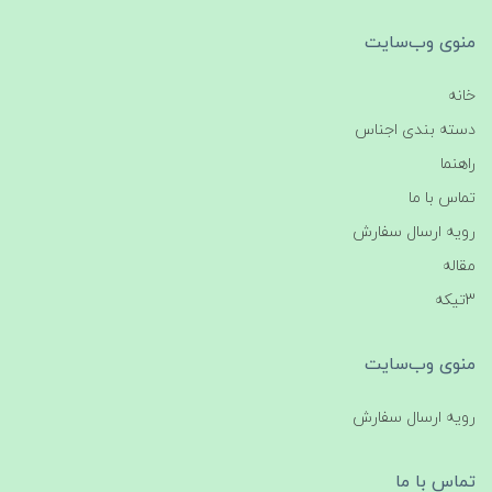
منوی وب‌سایت
خانه
دسته بندی اجناس
راهنما
تماس با ما
رویه ارسال سفارش
مقاله
3تیکه
منوی وب‌سایت
رویه ارسال سفارش
تماس با ما