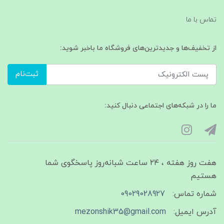
تماس با ما
از تخفیف‌ها و جدیدترین‌های فروشگاه ما باخبر شوید:
ثبت‌نام
ما را در شبکه‌های اجتماعی دنبال کنید:
هفت روز هفته ، ۲۴ ساعت شبانه‌روز پاسخگوی شما
هستیم
شماره تماس:
09029028927
آدرس ایمیل:
mezonshik35@gmail.com