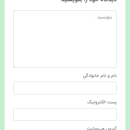
نام و نام خانوادگی
پست الکترونیک
آدرس وب‌سایت