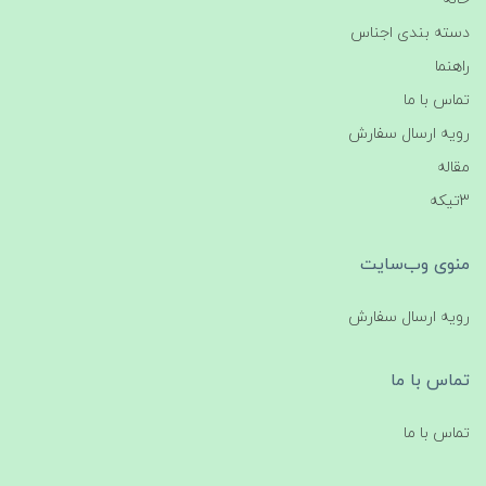
دسته بندی اجناس
راهنما
تماس با ما
رویه ارسال سفارش
مقاله
3تیکه
منوی وب‌سایت
رویه ارسال سفارش
تماس با ما
تماس با ما