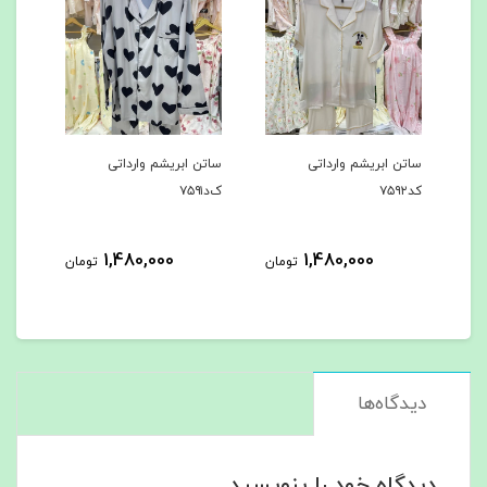
ساتن ابریشم وارداتی
ساتن ابریشم وارداتی
ساتن ابریشم وا
کد۷۵۹۲
ک‌د۷۵۹۱
کد۷۵۹۰
0,000
1,480,000
1,480,000
تومان
تومان
دیدگاه‌ها
دیدگاه خود را بنویسید