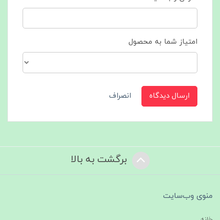
امتیاز شما به محصول
ارسال دیدگاه
انصراف
برگشت به بالا
منوی وب‌سایت
خانه