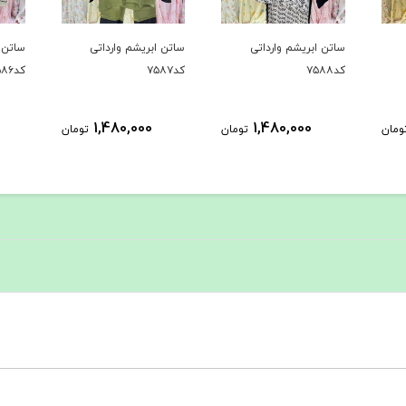
ساتن ابریشم وارداتی
ساتن ابریشم وارداتی
ساتن ا
کد۷۵۸۸
کد۷۵۸۷
کد۷۵۸۶
1,480,000
1,480,000
ومان
تومان
تومان