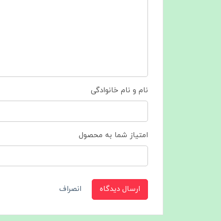
نام و نام خانوادگی
امتیاز شما به محصول
ارسال دیدگاه
انصراف