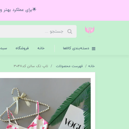
🌟برای عملکرد بهتر 
دسته‌بندی کالاها
خانه
فروشگاه
سبدخ
خانه
فهرست محصولات
تاپ تک ساتن کد۳۰۴۸