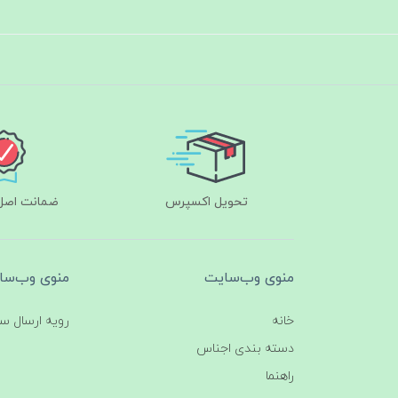
تحویل اکسپرس
ضمانت اصل‌ب
منوی وب‌سایت
منوی وب‌سا
خانه
رویه ارسال س
دسته بندی اجناس
راهنما