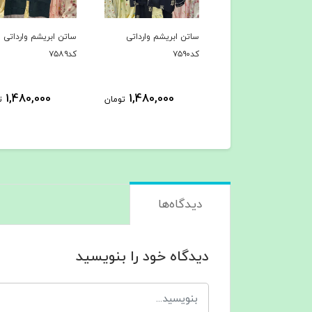
ن ابریشم وارداتی
ساتن ابریشم وارداتی
ساتن ابریشم وارداتی
کد۷۵۹۰
کد۷۵۸۹
1,480,000
1,480,000
1,480,000
تومان
تومان
ت
دیدگاه‌ها
دیدگاه خود را بنویسید