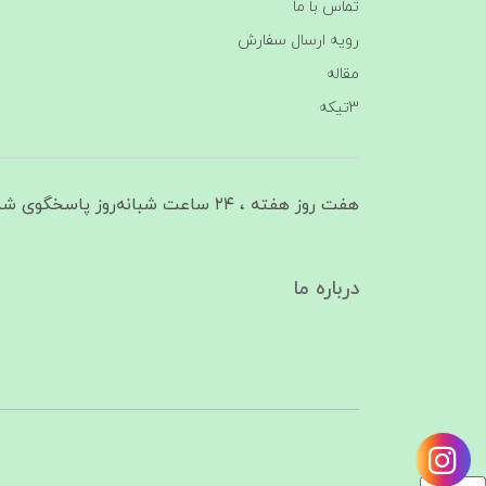
تماس با ما
رویه ارسال سفارش
مقاله
3تیکه
هفت روز هفته ، ۲۴ ساعت شبانه‌روز پاسخگوی شما هستیم
درباره ما