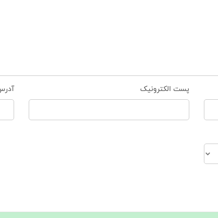
پست الکترونیک
آدرس