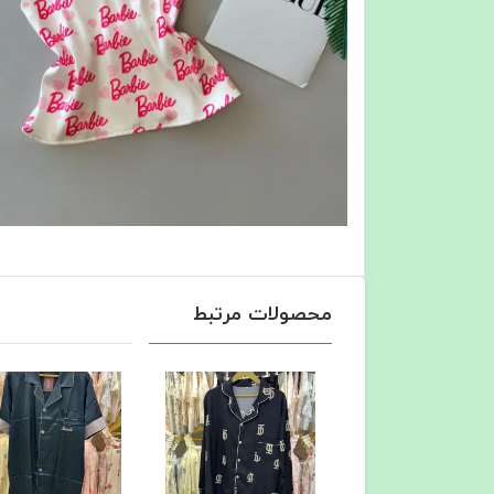
محصولات مرتبط