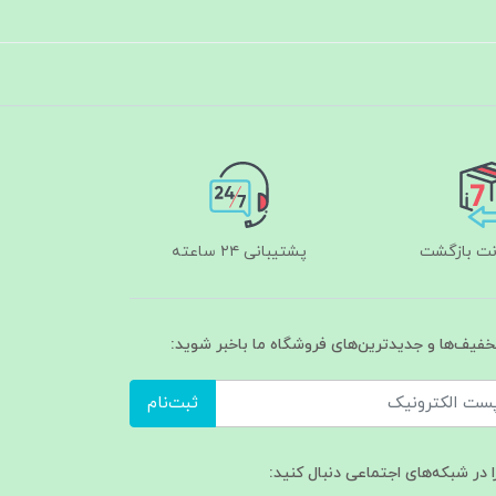
پشتیبانی ۲۴ ساعته
تخفیف‌ها و جدیدترین‌های فروشگاه ما باخبر شوید:
ثبت‌نام
ا در شبکه‌های اجتماعی دنبال کنید: