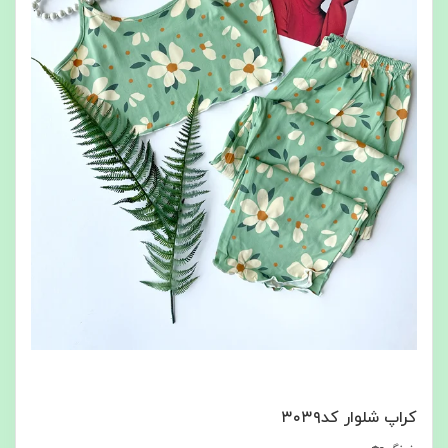
کراپ شلوار کد۳۰۳۹