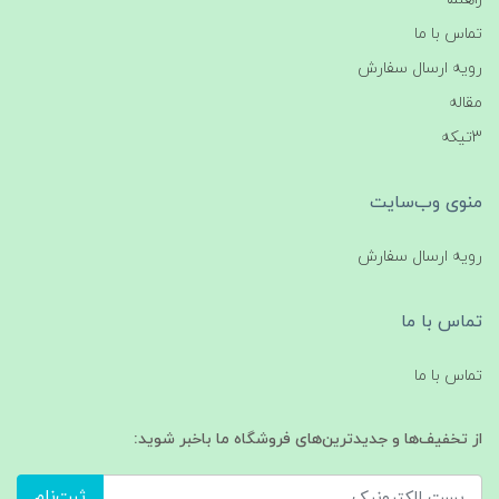
تماس با ما
رویه ارسال سفارش
مقاله
3تیکه
منوی وب‌سایت
رویه ارسال سفارش
تماس با ما
تماس با ما
از تخفیف‌ها و جدیدترین‌های فروشگاه ما باخبر شوید:
ثبت‌نام