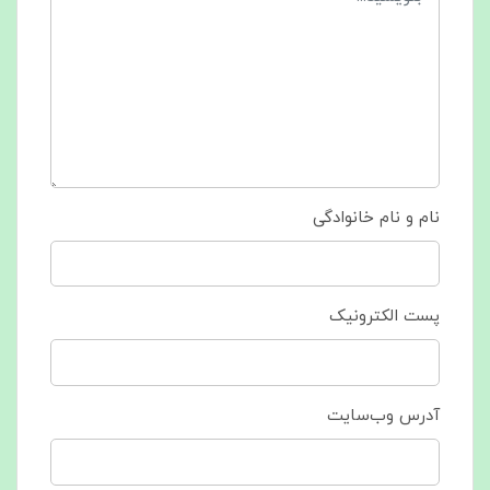
نام و نام خانوادگی
پست الکترونیک
آدرس وب‌سایت