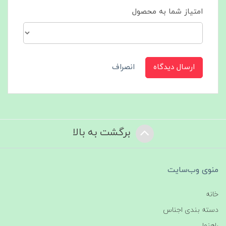
امتیاز شما به محصول
ارسال دیدگاه
انصراف
برگشت به بالا
منوی وب‌سایت
خانه
دسته بندی اجناس
راهنما