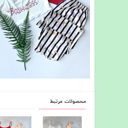
محصولات مرتبط