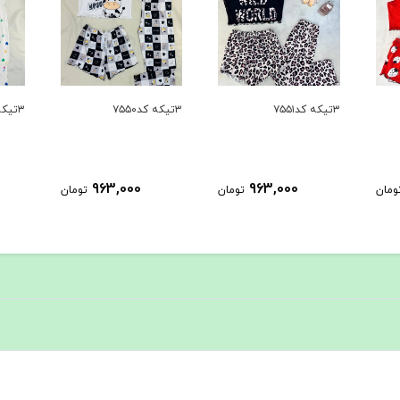
۳تیکه کد۷۵۵۱
۳تیکه کد۷۵۵۰
۳تیکه کد۷۵۴۹
963,000
963,000
ومان
تومان
تومان