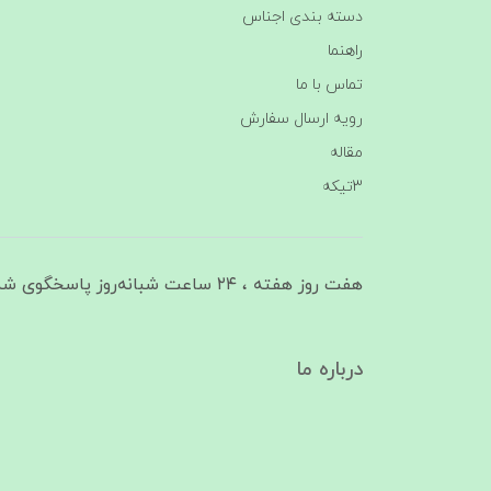
دسته بندی اجناس
راهنما
تماس با ما
رویه ارسال سفارش
مقاله
3تیکه
هفت روز هفته ، ۲۴ ساعت شبانه‌روز پاسخگوی شما هستیم
درباره ما