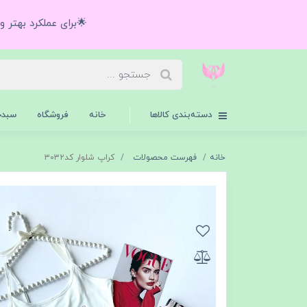
🌟برای عملکرد بهتر 
دسته‌بندی کالاها
خانه
فروشگاه
سبدخ
خانه
فهرست محصولات
کراپ شلوار کد۳۰۳۲