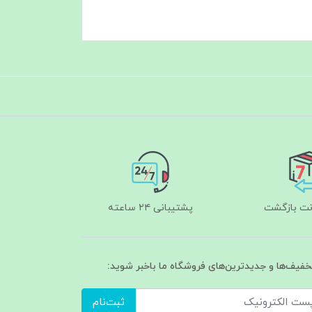
پشتیبانی ۲۴ ساعته
تخفیف‌ها و جدیدترین‌های فروشگاه ما باخبر شوید:
ثبت‌نام