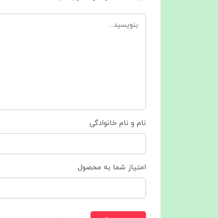
نام و نام خانوادگی
امتیاز شما به محصول