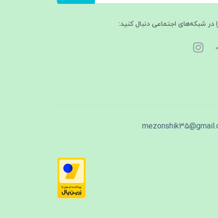
ا در شبکه‌های اجتماعی دنبال کنید:
mezonshik35@gmail.