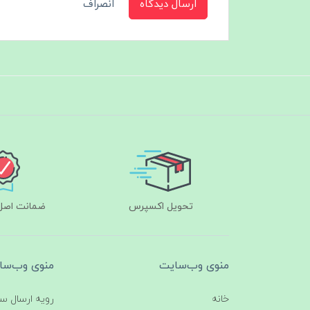
ارسال دیدگاه
انصراف
تحویل اکسپرس
ضمانت اصل‌ب
منوی وب‌سایت
منوی وب‌سا
خانه
رویه ارسال س