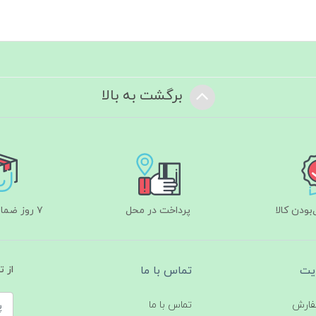
برگشت به بالا
ودن کالا
پرداخت در محل
۷ روز ضمانت بازگشت
یت
تماس با ما
از 
فارش
تماس با ما