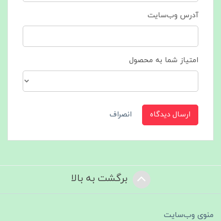
آدرس وب‌سایت
امتیاز شما به محصول
ارسال دیدگاه
انصراف
برگشت به بالا
منوی وب‌سایت