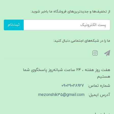
از تخفیف‌ها و جدیدترین‌های فروشگاه ما باخبر شوید:
ثبت‌نام
ما را در شبکه‌های اجتماعی دنبال کنید:
هفت روز هفته ، ۲۴ ساعت شبانه‌روز پاسخگوی شما
هستیم
شماره تماس:
09029028927
آدرس ایمیل:
mezonshik35@gmail.com