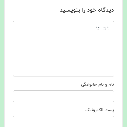
دیدگاه خود را بنویسید
نام و نام خانوادگی
پست الکترونیک