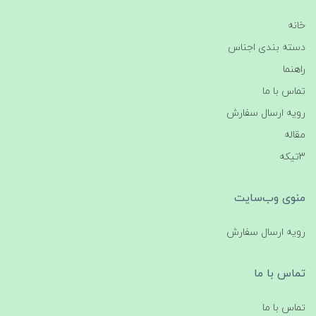
خانه
دسته بندی اجناس
راهنما
تماس با ما
رویه ارسال سفارش
مقاله
3تیکه
منوی وب‌سایت
رویه ارسال سفارش
تماس با ما
تماس با ما