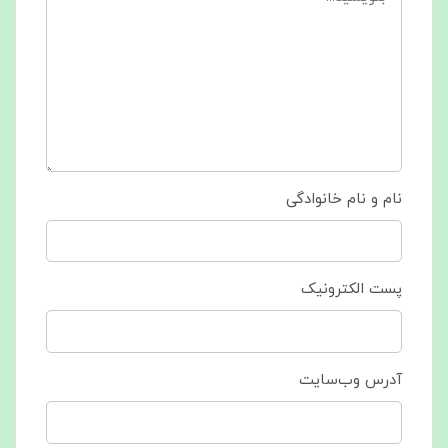
نام و نام خانوادگی
پست الکترونیک
آدرس وب‌سایت