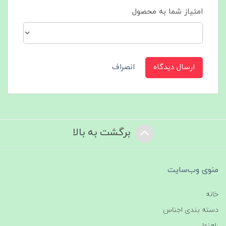
امتیاز شما به محصول
ارسال دیدگاه
انصراف
برگشت به بالا
منوی وب‌سایت
خانه
دسته بندی اجناس
راهنما