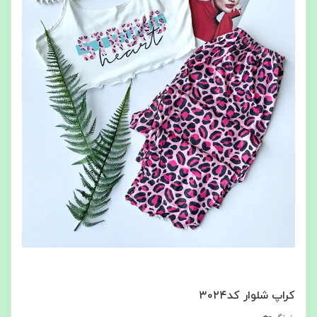
کراپ شلوار کد۳۰۲۴