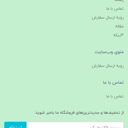
تماس با ما
رویه ارسال سفارش
مقاله
3تیکه
منوی وب‌سایت
رویه ارسال سفارش
تماس با ما
تماس با ما
از تخفیف‌ها و جدیدترین‌های فروشگاه ما باخبر شوید:
ثبت‌نام