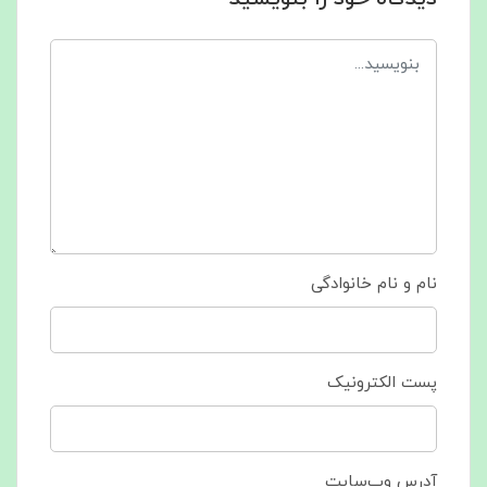
نام و نام خانوادگی
پست الکترونیک
آدرس وب‌سایت