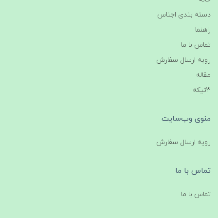
دسته بندی اجناس
راهنما
تماس با ما
رویه ارسال سفارش
مقاله
3تیکه
منوی وب‌سایت
رویه ارسال سفارش
تماس با ما
تماس با ما