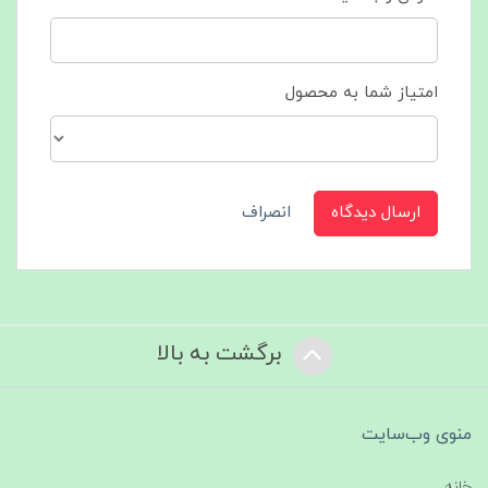
امتیاز شما به محصول
ارسال دیدگاه
انصراف
برگشت به بالا
منوی وب‌سایت
خانه