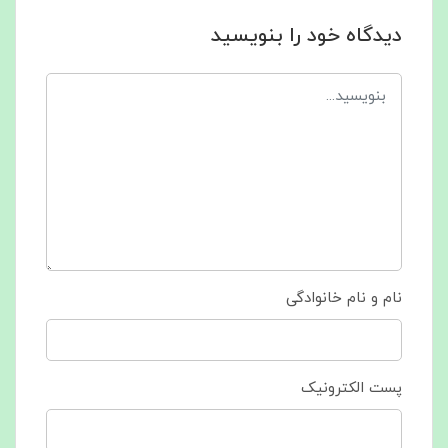
دیدگاه خود را بنویسید
نام و نام خانوادگی
پست الکترونیک