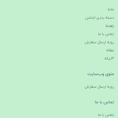
خانه
دسته بندی اجناس
راهنما
تماس با ما
رویه ارسال سفارش
مقاله
3تیکه
منوی وب‌سایت
رویه ارسال سفارش
تماس با ما
تماس با ما