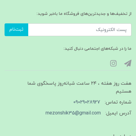
از تخفیف‌ها و جدیدترین‌های فروشگاه ما باخبر شوید:
ثبت‌نام
ما را در شبکه‌های اجتماعی دنبال کنید:
هفت روز هفته ، ۲۴ ساعت شبانه‌روز پاسخگوی شما
هستیم
شماره تماس:
09029028927
آدرس ایمیل:
mezonshik35@gmail.com