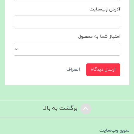
آدرس وب‌سایت
امتیاز شما به محصول
ارسال دیدگاه
انصراف
برگشت به بالا
منوی وب‌سایت