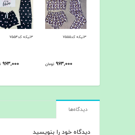
۳تیکه کد۷۵۵۴
۳تیکه کد۷۵۵۳
963,000
963,000
963,000
تومان
تومان
ت
دیدگاه‌ها
دیدگاه خود را بنویسید