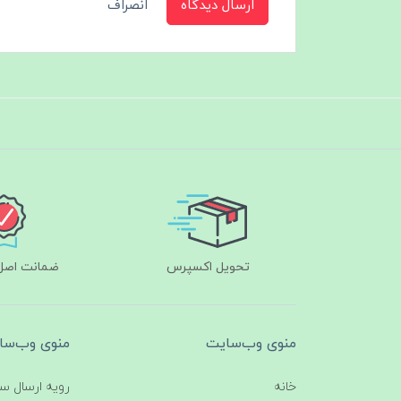
ارسال دیدگاه
انصراف
تحویل اکسپرس
ضمانت اصل‌ب
منوی وب‌سایت
منوی وب‌سا
خانه
رویه ارسال س