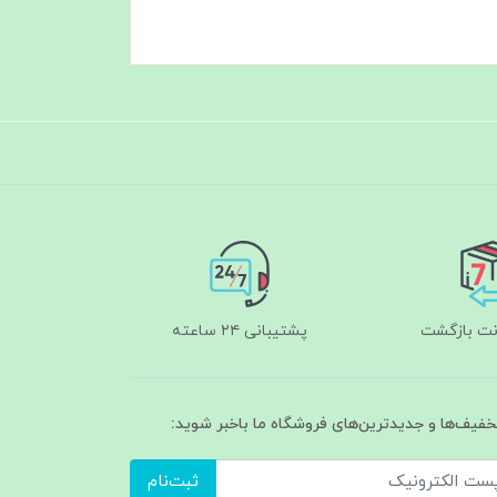
پشتیبانی ۲۴ ساعته
تخفیف‌ها و جدیدترین‌های فروشگاه ما باخبر شوید:
ثبت‌نام