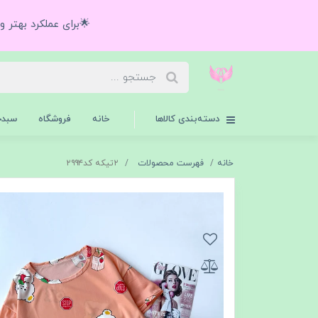
🌟برای عملکرد بهتر 
دسته‌بندی کالاها
خانه
فروشگاه
سبدخ
خانه
فهرست محصولات
۲تیکه کد۲۹۹۴