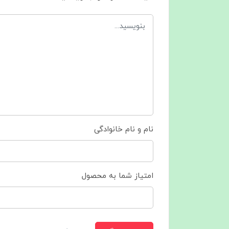
نام و نام خانوادگی
امتیاز شما به محصول