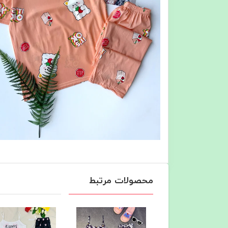
محصولات مرتبط