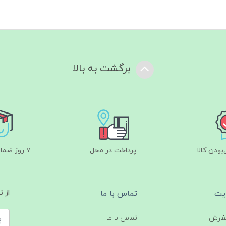
برگشت به بالا
ودن کالا
پرداخت در محل
۷ روز ضمانت بازگشت
یت
تماس با ما
از 
فارش
تماس با ما