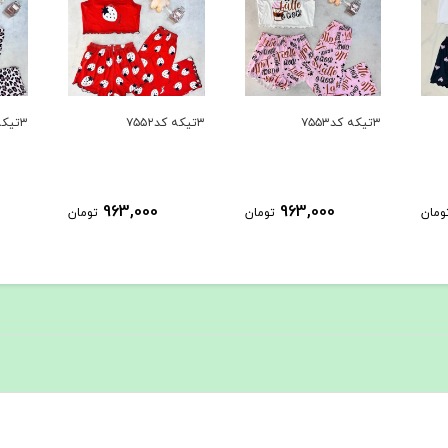
۳تیکه کد۷۵۵۲
۳تیکه کد۷۵۵۱
۳تیکه کد۷۵۵۰
963,000
963,000
ومان
تومان
تومان