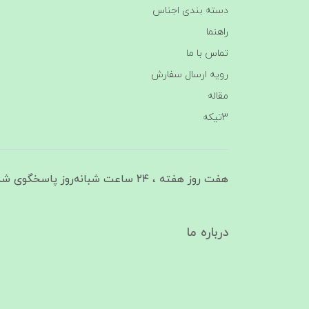
دسته بندی اجناس
راهنما
تماس با ما
رویه ارسال سفارش
مقاله
3تیکه
هفت روز هفته ، ۲۴ ساعت شبانه‌روز پاسخگوی شما هستیم
درباره ما