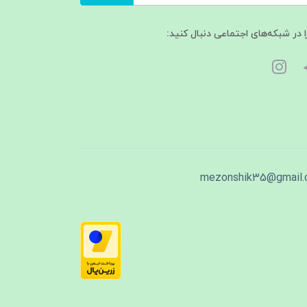
ا در شبکه‌های اجتماعی دنبال کنید:
mezonshik35@gmail.