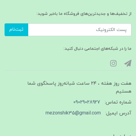
از تخفیف‌ها و جدیدترین‌های فروشگاه ما باخبر شوید:
ثبت‌نام
ما را در شبکه‌های اجتماعی دنبال کنید:
هفت روز هفته ، ۲۴ ساعت شبانه‌روز پاسخگوی شما
هستیم
شماره تماس:
09029028927
آدرس ایمیل:
mezonshik35@gmail.com