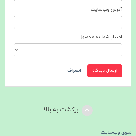
آدرس وب‌سایت
امتیاز شما به محصول
ارسال دیدگاه
انصراف
برگشت به بالا
منوی وب‌سایت