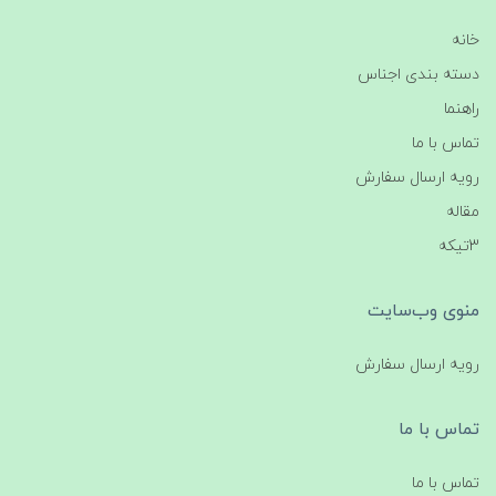
خانه
دسته بندی اجناس
راهنما
تماس با ما
رویه ارسال سفارش
مقاله
3تیکه
منوی وب‌سایت
رویه ارسال سفارش
تماس با ما
تماس با ما