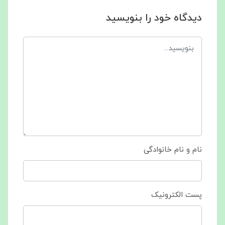
دیدگاه خود را بنویسید
نام و نام خانوادگی
پست الکترونیک