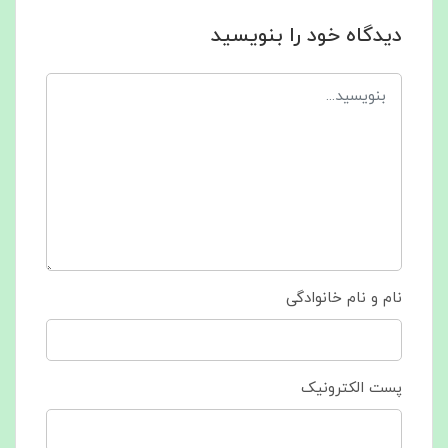
دیدگاه خود را بنویسید
نام و نام خانوادگی
پست الکترونیک