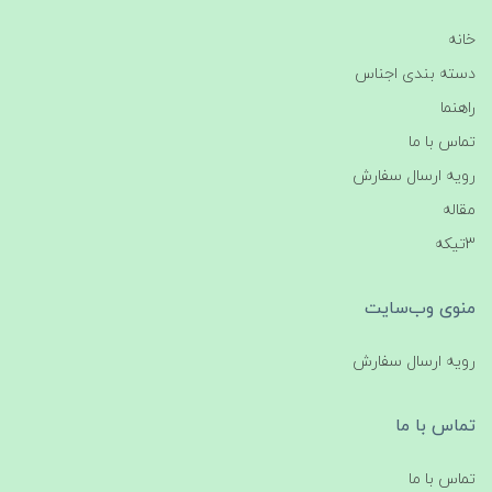
خانه
دسته بندی اجناس
راهنما
تماس با ما
رویه ارسال سفارش
مقاله
3تیکه
منوی وب‌سایت
رویه ارسال سفارش
تماس با ما
تماس با ما