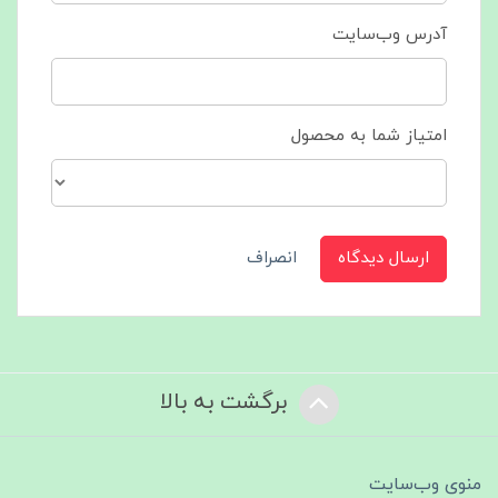
آدرس وب‌سایت
امتیاز شما به محصول
ارسال دیدگاه
انصراف
برگشت به بالا
منوی وب‌سایت