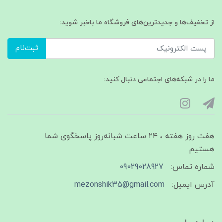
از تخفیف‌ها و جدیدترین‌های فروشگاه ما باخبر شوید:
ثبت‌نام
ما را در شبکه‌های اجتماعی دنبال کنید:
هفت روز هفته ، ۲۴ ساعت شبانه‌روز پاسخگوی شما
هستیم
شماره تماس:
09029028927
آدرس ایمیل:
mezonshik35@gmail.com