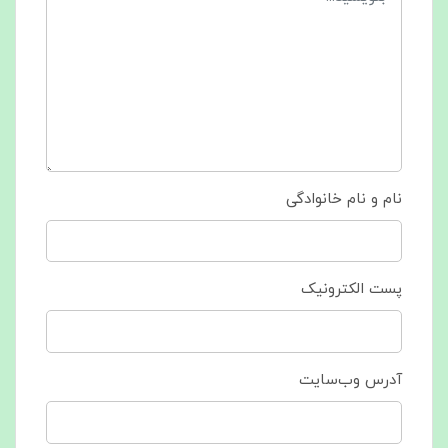
نام و نام خانوادگی
پست الکترونیک
آدرس وب‌سایت