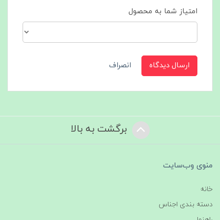
امتیاز شما به محصول
ارسال دیدگاه
انصراف
برگشت به بالا
منوی وب‌سایت
خانه
دسته بندی اجناس
راهنما