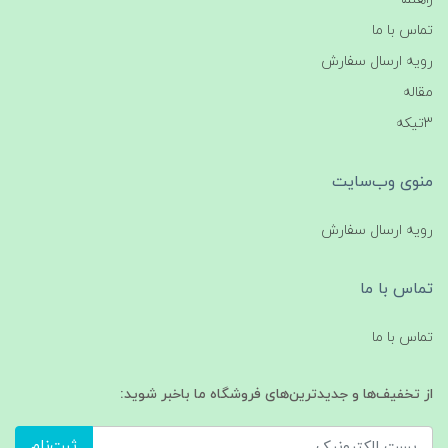
تماس با ما
رویه ارسال سفارش
مقاله
3تیکه
منوی وب‌سایت
رویه ارسال سفارش
تماس با ما
تماس با ما
از تخفیف‌ها و جدیدترین‌های فروشگاه ما باخبر شوید:
ثبت‌نام