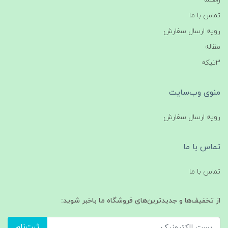
تماس با ما
رویه ارسال سفارش
مقاله
3تیکه
منوی وب‌سایت
رویه ارسال سفارش
تماس با ما
تماس با ما
از تخفیف‌ها و جدیدترین‌های فروشگاه ما باخبر شوید:
ثبت‌نام