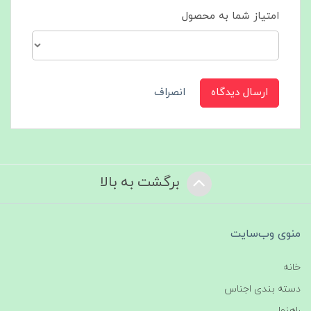
امتیاز شما به محصول
ارسال دیدگاه
انصراف
برگشت به بالا
منوی وب‌سایت
خانه
دسته بندی اجناس
راهنما