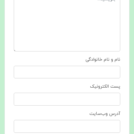
نام و نام خانوادگی
پست الکترونیک
آدرس وب‌سایت