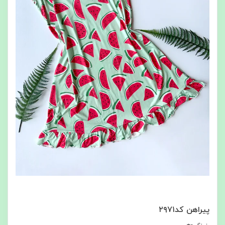
پیراهن کد۲۹۷۱