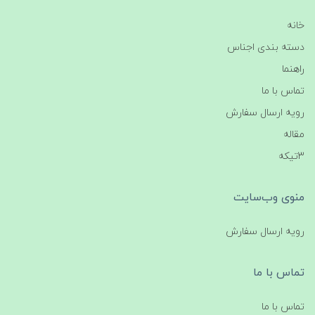
خانه
دسته بندی اجناس
راهنما
تماس با ما
رویه ارسال سفارش
مقاله
3تیکه
منوی وب‌سایت
رویه ارسال سفارش
تماس با ما
تماس با ما