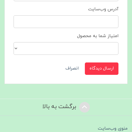
آدرس وب‌سایت
امتیاز شما به محصول
ارسال دیدگاه
انصراف
برگشت به بالا
منوی وب‌سایت