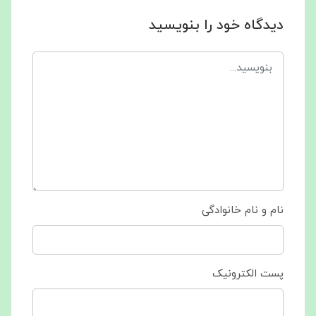
دیدگاه خود را بنویسید
نام و نام خانوادگی
پست الکترونیک