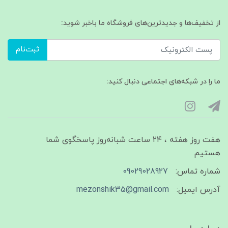
از تخفیف‌ها و جدیدترین‌های فروشگاه ما باخبر شوید:
ثبت‌نام
ما را در شبکه‌های اجتماعی دنبال کنید:
هفت روز هفته ، ۲۴ ساعت شبانه‌روز پاسخگوی شما
هستیم
شماره تماس:
09029028927
آدرس ایمیل:
mezonshik35@gmail.com