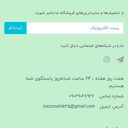
از تخفیف‌ها و جدیدترین‌های فروشگاه ما باخبر شوید:
ثبت‌نام
ما را در شبکه‌های اجتماعی دنبال کنید:
هفت روز هفته ، ۲۴ ساعت شبانه‌روز پاسخگوی شما
هستیم
شماره تماس:
09029028927
آدرس ایمیل:
mezonshik35@gmail.com