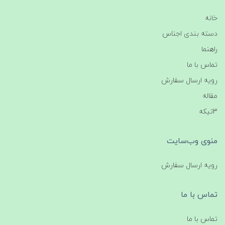
خانه
دسته بندی اجناس
راهنما
تماس با ما
رویه ارسال سفارش
مقاله
3تیکه
منوی وب‌سایت
رویه ارسال سفارش
تماس با ما
تماس با ما