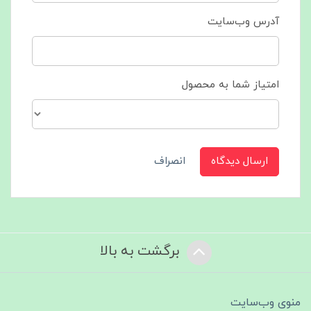
آدرس وب‌سایت
امتیاز شما به محصول
ارسال دیدگاه
انصراف
برگشت به بالا
منوی وب‌سایت