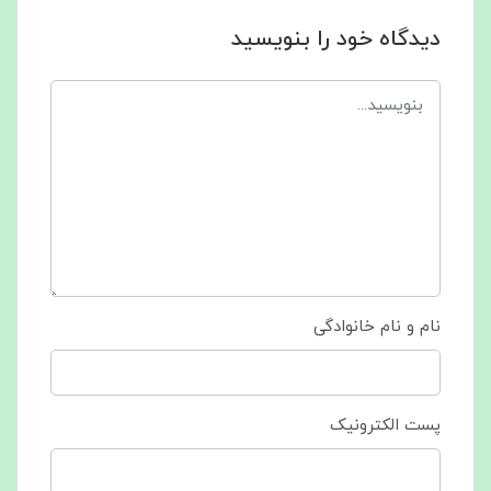
دیدگاه خود را بنویسید
نام و نام خانوادگی
پست الکترونیک