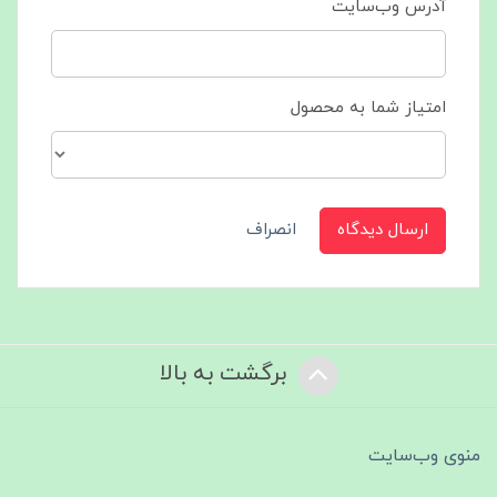
آدرس وب‌سایت
امتیاز شما به محصول
ارسال دیدگاه
انصراف
برگشت به بالا
منوی وب‌سایت