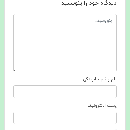
دیدگاه خود را بنویسید
نام و نام خانوادگی
پست الکترونیک