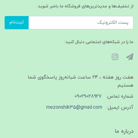
از تخفیف‌ها و جدیدترین‌های فروشگاه ما باخبر شوید:
ثبت‌نام
ما را در شبکه‌های اجتماعی دنبال کنید:
هفت روز هفته ، ۲۴ ساعت شبانه‌روز پاسخگوی شما
هستیم
شماره تماس:
09029028927
آدرس ایمیل:
mezonshik35@gmail.com
درباره ما