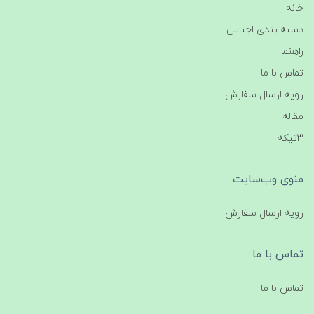
خانه
دسته بندی اجناس
راهنما
تماس با ما
رویه ارسال سفارش
مقاله
3تیکه
منوی وب‌سایت
رویه ارسال سفارش
تماس با ما
تماس با ما