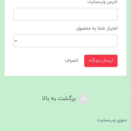
آدرس وب‌سایت
امتیاز شما به محصول
ارسال دیدگاه
انصراف
برگشت به بالا
منوی وب‌سایت