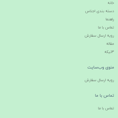
خانه
دسته بندی اجناس
راهنما
تماس با ما
رویه ارسال سفارش
مقاله
3تیکه
منوی وب‌سایت
رویه ارسال سفارش
تماس با ما
تماس با ما