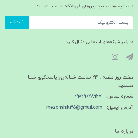
از تخفیف‌ها و جدیدترین‌های فروشگاه ما باخبر شوید:
ثبت‌نام
ما را در شبکه‌های اجتماعی دنبال کنید:
هفت روز هفته ، ۲۴ ساعت شبانه‌روز پاسخگوی شما
هستیم
شماره تماس:
09029028927
آدرس ایمیل:
mezonshik35@gmail.com
درباره ما