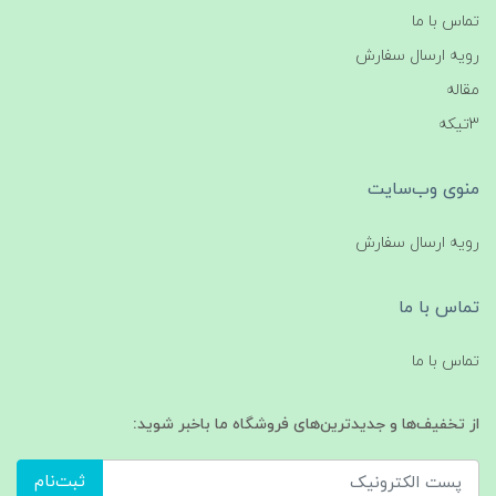
تماس با ما
رویه ارسال سفارش
مقاله
3تیکه
منوی وب‌سایت
رویه ارسال سفارش
تماس با ما
تماس با ما
از تخفیف‌ها و جدیدترین‌های فروشگاه ما باخبر شوید:
ثبت‌نام