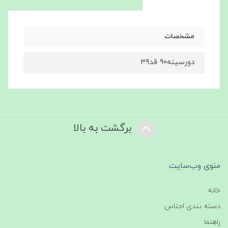
مشخصات
دورسینه۹۰ قد۳۹
برگشت به بالا
منوی وب‌سایت
خانه
دسته بندی اجناس
راهنما