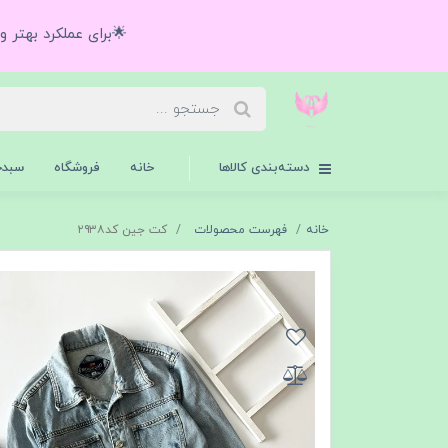
🌟برای عملکرد بهتر 
دسته‌بندی کالاها
خانه
فروشگاه
سبدخ
خانه
فهرست محصولات
کت جین کد۲۹۳۸