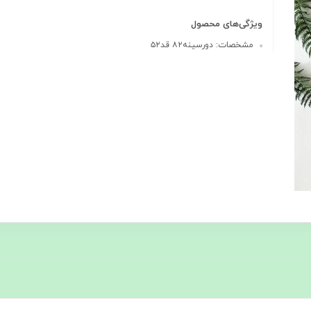
ویژگی‌های محصول
مشخصات: دورسینه۸۲ قد۵۲