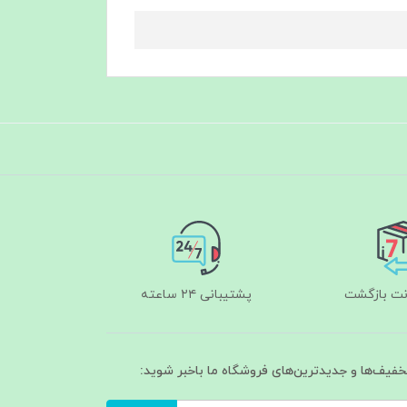
پشتیبانی ۲۴ ساعته
تخفیف‌ها و جدیدترین‌های فروشگاه ما باخبر شوید: