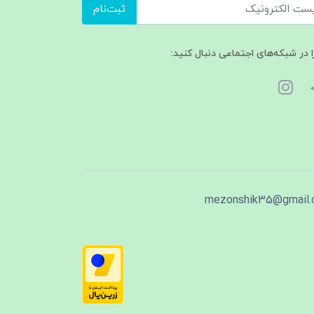
ثبت‌نام
ا در شبکه‌های اجتماعی دنبال کنید:
mezonshik35@gmail.