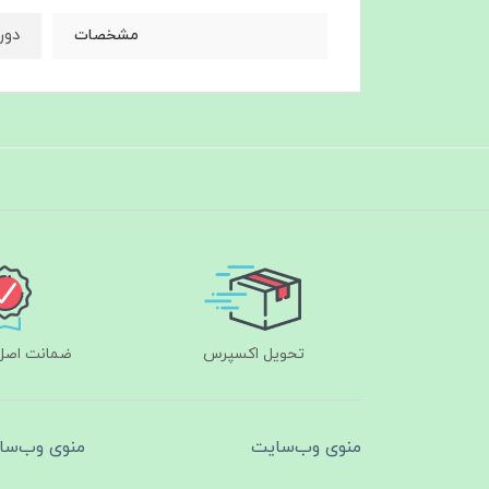
دورسی
مشخصات
تحویل اکسپرس
ضمانت اصل‌ب
منوی وب‌سایت
منوی وب‌سا