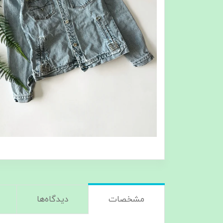
مشخصات
دیدگاه‌ها