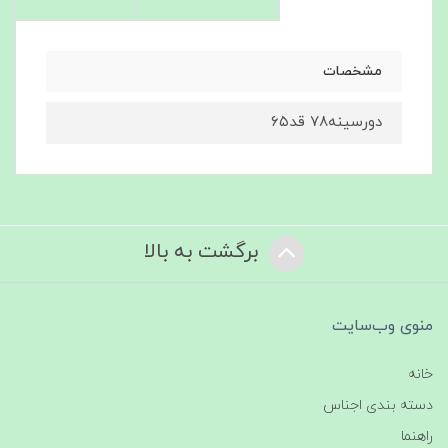
مشخصات
دورسینه۷۸ قد۶۵
برگشت به بالا
منوی وب‌سایت
خانه
دسته بندی اجناس
راهنما