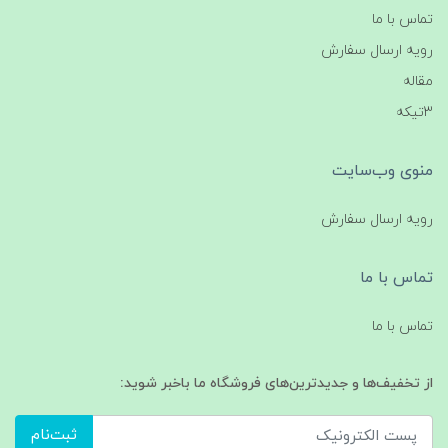
تماس با ما
رویه ارسال سفارش
مقاله
3تیکه
منوی وب‌سایت
رویه ارسال سفارش
تماس با ما
تماس با ما
از تخفیف‌ها و جدیدترین‌های فروشگاه ما باخبر شوید:
ثبت‌نام