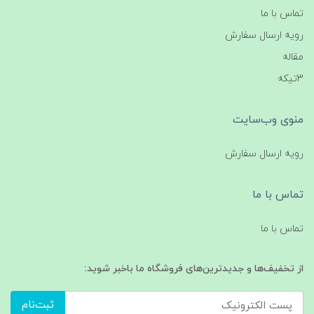
تماس با ما
رویه ارسال سفارش
مقاله
3تیکه
منوی وب‌سایت
رویه ارسال سفارش
تماس با ما
تماس با ما
از تخفیف‌ها و جدیدترین‌های فروشگاه ما باخبر شوید:
ثبت‌نام