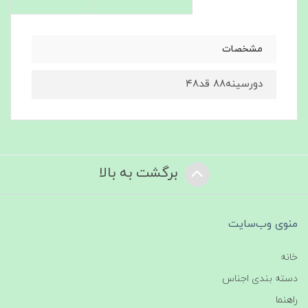
مشخصات
دورسینه۸۸ قد۴۸
برگشت به بالا
منوی وب‌سایت
خانه
دسته بندی اجناس
راهنما