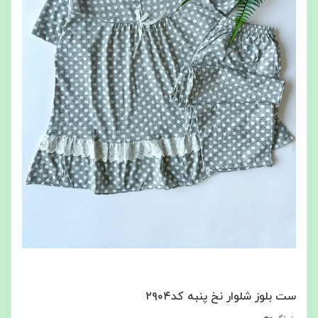
ست بلوز شلوار نخ پنبه کد۲۹۰۴