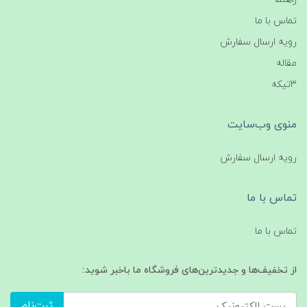
تماس با ما
رویه ارسال سفارش
مقاله
3تیکه
منوی وب‌سایت
رویه ارسال سفارش
تماس با ما
تماس با ما
از تخفیف‌ها و جدیدترین‌های فروشگاه ما باخبر شوید:
ثبت‌نام