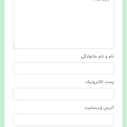
نام و نام خانوادگی
پست الکترونیک
آدرس وب‌سایت