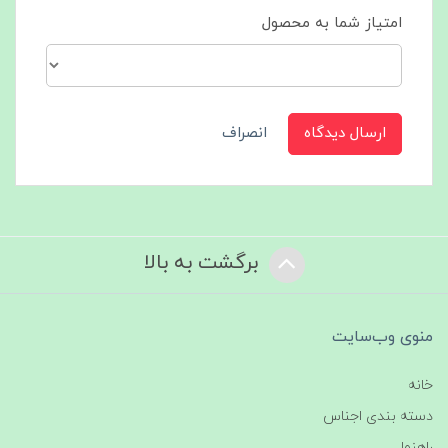
امتیاز شما به محصول
ارسال دیدگاه
انصراف
برگشت به بالا
منوی وب‌سایت
خانه
دسته بندی اجناس
راهنما