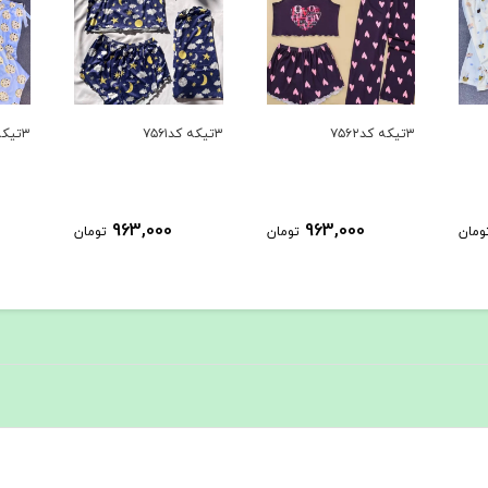
۳تیکه کد۷۵۶۲
۳تیکه کد۷۵۶۱
۳تیکه کد۷۵۶۰
963,000
963,000
ومان
تومان
تومان