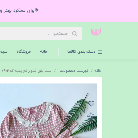
🌟برای عملکرد بهتر 
دسته‌بندی کالاها
خانه
فروشگاه
سبدخ
خانه
فهرست محصولات
ست بلوز شلوار نخ پنبه کد۲۹۰۳