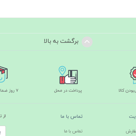
برگشت به بالا
ودن کالا
پرداخت در محل
۷ روز ضمانت بازگشت
یت
تماس با ما
از 
فارش
تماس با ما