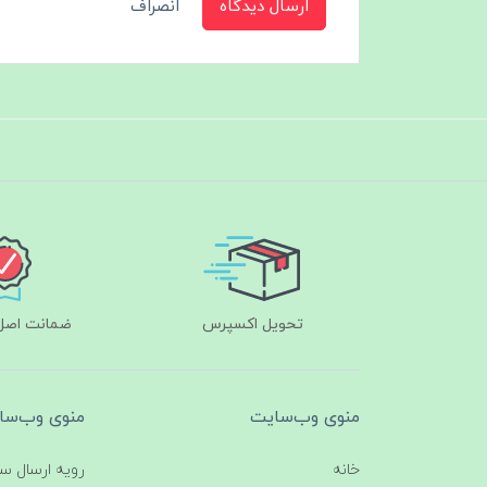
ارسال دیدگاه
انصراف
تحویل اکسپرس
ضمانت اصل‌ب
منوی وب‌سایت
منوی وب‌سا
خانه
رویه ارسال س