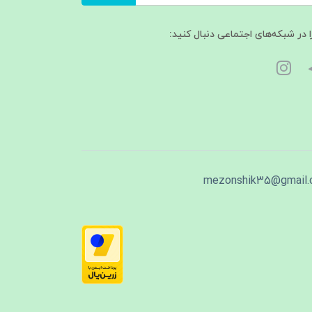
ا در شبکه‌های اجتماعی دنبال کنید:
mezonshik35@gmail.