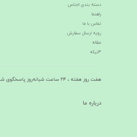
دسته بندی اجناس
راهنما
تماس با ما
رویه ارسال سفارش
مقاله
3تیکه
هفت روز هفته ، ۲۴ ساعت شبانه‌روز پاسخگوی شما هستیم
درباره ما