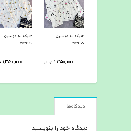
یکه نخ موسلین
۲تیکه نخ موسلین
۲تیکه نخ موسلین
کد۷۵۷۴
کد۷۵۷۳
1,350,000
1,350,000
1,350,000
تومان
تومان
ت
دیدگاه‌ها
دیدگاه خود را بنویسید