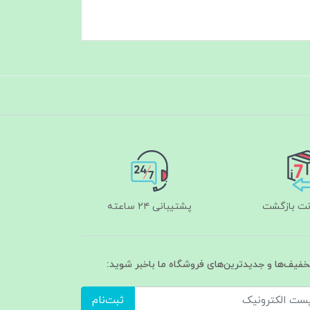
پشتیبانی ۲۴ ساعته
تخفیف‌ها و جدیدترین‌های فروشگاه ما باخبر شوید:
ثبت‌نام