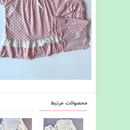
محصولات مرتبط