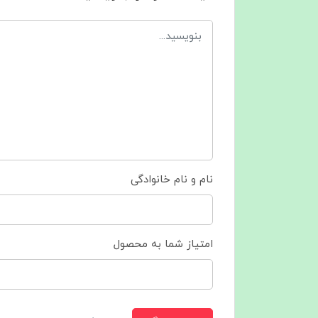
نام و نام خانوادگی
امتیاز شما به محصول