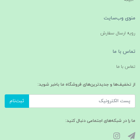
منوی وب‌سایت
رویه ارسال سفارش
تماس با ما
تماس با ما
از تخفیف‌ها و جدیدترین‌های فروشگاه ما باخبر شوید:
ثبت‌نام
ما را در شبکه‌های اجتماعی دنبال کنید: