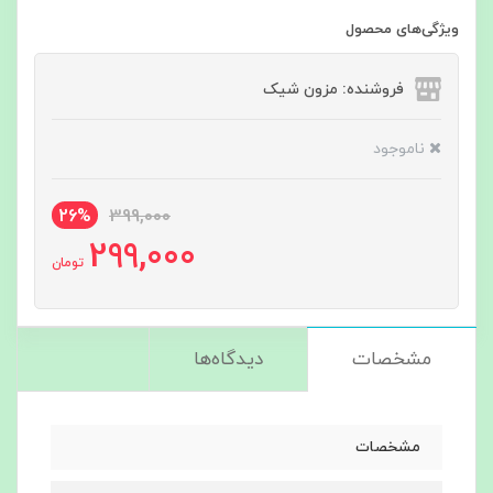
ویژگی‌های محصول
فروشنده: مزون شیک
ناموجود
26%
399,000
299,000
تومان
مشخصات
دیدگاه‌ها
مشخصات