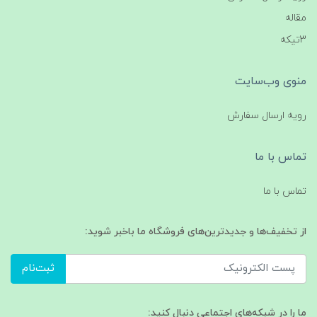
مقاله
3تیکه
منوی وب‌سایت
رویه ارسال سفارش
تماس با ما
تماس با ما
از تخفیف‌ها و جدیدترین‌های فروشگاه ما باخبر شوید:
ثبت‌نام
ما را در شبکه‌های اجتماعی دنبال کنید: