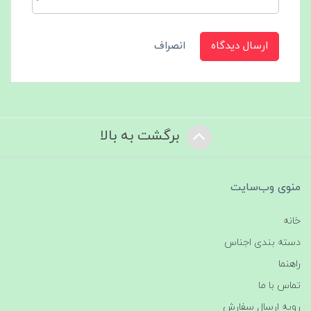
ارسال دیدگاه
انصراف
برگشت به بالا
منوی وب‌سایت
خانه
دسته بندی اجناس
راهنما
تماس با ما
رویه ارسال سفارش