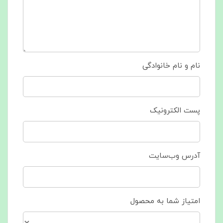
نام و نام خانوادگی
پست الکترونیک
آدرس وب‌سایت
امتیاز شما به محصول