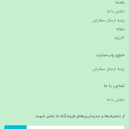
راهنما
تماس با ما
رویه ارسال سفارش
مقاله
3تیکه
منوی وب‌سایت
رویه ارسال سفارش
تماس با ما
تماس با ما
از تخفیف‌ها و جدیدترین‌های فروشگاه ما باخبر شوید: