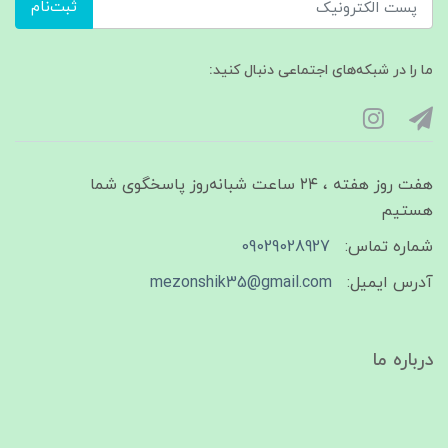
ثبت‌نام
ما را در شبکه‌های اجتماعی دنبال کنید:
هفت روز هفته ، ۲۴ ساعت شبانه‌روز پاسخگوی شما
هستیم
شماره تماس:
09029028927
آدرس ایمیل:
mezonshik35@gmail.com
درباره ما